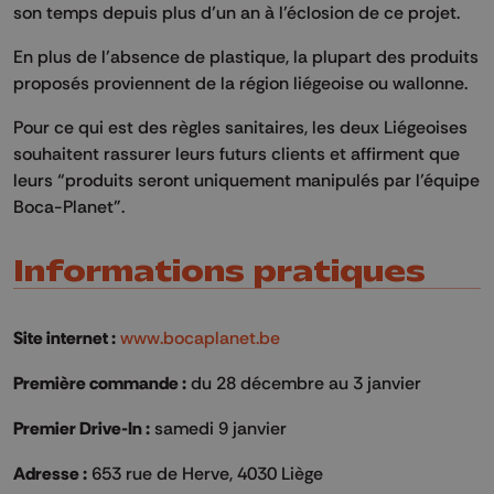
son temps depuis plus d’un an à l’éclosion de ce projet.
En plus de l’absence de plastique, la plupart des produits
proposés proviennent de la région liégeoise ou wallonne.
Pour ce qui est des règles sanitaires, les deux Liégeoises
souhaitent rassurer leurs futurs clients et affirment que
leurs “produits seront uniquement manipulés par l’équipe
Boca-Planet".
Informations pratiques
Site internet :
www.bocaplanet.be
Première commande :
du 28 décembre au 3 janvier
Premier Drive-In :
samedi 9 janvier
Adresse :
653 rue de Herve, 4030 Liège