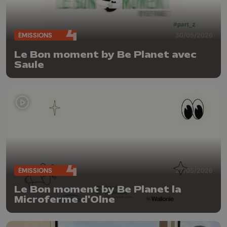
ÉMISSIONS
30/05/2026
Le Bon moment by Be Planet avec
Saule
ÉMISSIONS
27/05/2026
Le Bon moment by Be Planet la
Microferme d'Olne