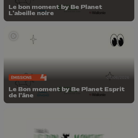
Le bon moment by Be Planet
L'abeille noire
ÉMISSIONS
03/06/2026
Le Bon moment by Be Planet Esprit
de l'âne