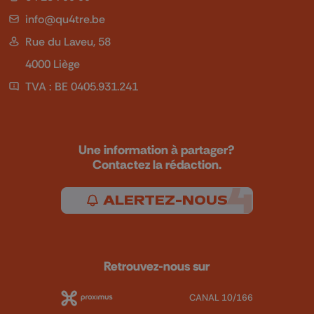
info@qu4tre.be
Rue du Laveu, 58
4000 Liège
TVA : BE 0405.931.241
Une information à partager?
Contactez la rédaction.
ALERTEZ-NOUS
Retrouvez-nous sur
CANAL 10/166