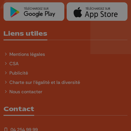
Liens utiles
Mentions légales
CSA
Publicité
Charte sur l'égalité et la diversité
Nous contacter
Contact
04 254 99 99