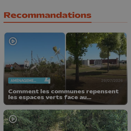
Recommandations
AMÉNAGEMENT DU TERRITOIRE
29/07/2026
Comment les communes repensent
les espaces verts face au
changement climatique