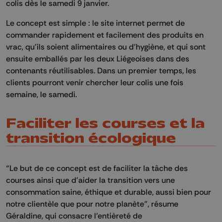
colis dès le samedi 9 janvier.
Le concept est simple : le site internet permet de
commander rapidement et facilement des produits en
vrac, qu’ils soient alimentaires ou d’hygiène, et qui sont
ensuite emballés par les deux Liégeoises dans des
contenants réutilisables. Dans un premier temps, les
clients pourront venir chercher leur colis une fois
semaine, le samedi.
Faciliter les courses et la
transition écologique
“Le but de ce concept est de faciliter la tâche des
courses ainsi que d’aider la transition vers une
consommation saine, éthique et durable, aussi bien pour
notre clientèle que pour notre planète”, résume
Géraldine, qui consacre l’entièreté de