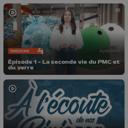
ÉMISSIONS
30/06/2026
Épisode 1 - La seconde vie du PMC et
du verre