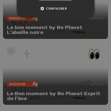
CONFIGURER
ÉMISSIONS
08/06/2026
Le bon moment by Be Planet
L'abeille noire
ÉMISSIONS
03/06/2026
Le Bon moment by Be Planet Esprit
de l'âne