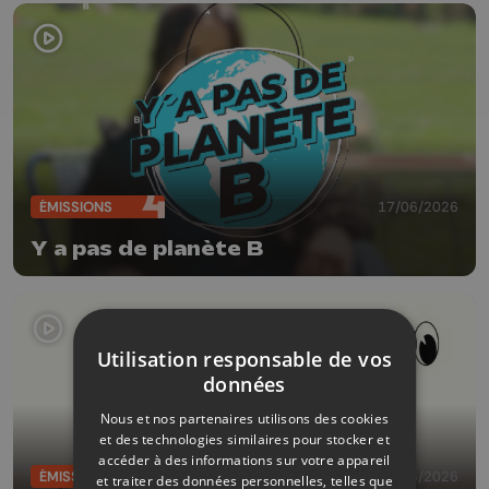
ÉMISSIONS
17/06/2026
Y a pas de planète B
Utilisation responsable de vos
données
Nous et nos partenaires utilisons des cookies
et des technologies similaires pour stocker et
accéder à des informations sur votre appareil
ÉMISSIONS
17/06/2026
et traiter des données personnelles, telles que