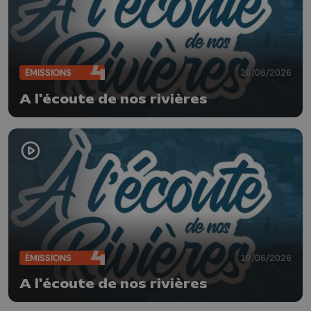
ÉMISSIONS
26/06/2026
A l'écoute de nos rivières
ÉMISSIONS
19/06/2026
A l'écoute de nos rivières