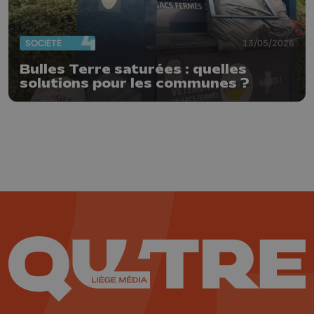
SOCIÉTÉ
13/05/2026
Bulles Terre saturées : quelles
solutions pour les communes ?