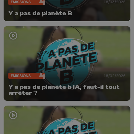
ÉMISSIONS
18/03/2026
Y a pas de planète B
ÉMISSIONS
18/02/2026
Y a pas de planète b IA, faut-il tout
arrêter ?