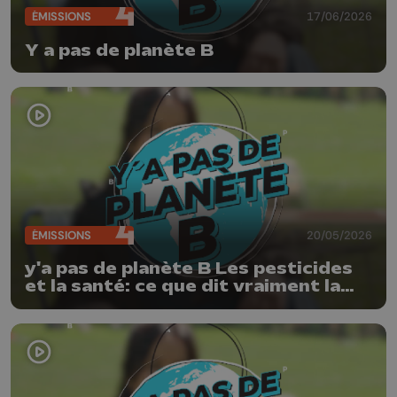
ÉMISSIONS
17/06/2026
Y a pas de planète B
ÉMISSIONS
20/05/2026
y'a pas de planète B Les pesticides
et la santé: ce que dit vraiment la
science