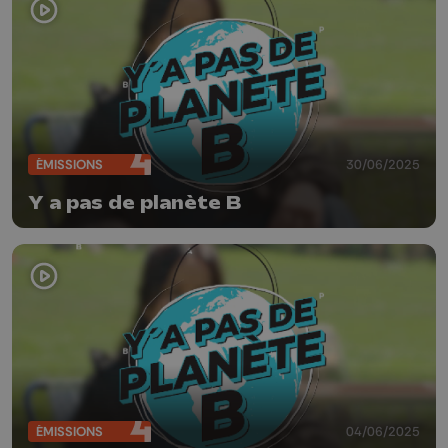
ÉMISSIONS
30/06/2025
Y a pas de planète B
ÉMISSIONS
04/06/2025