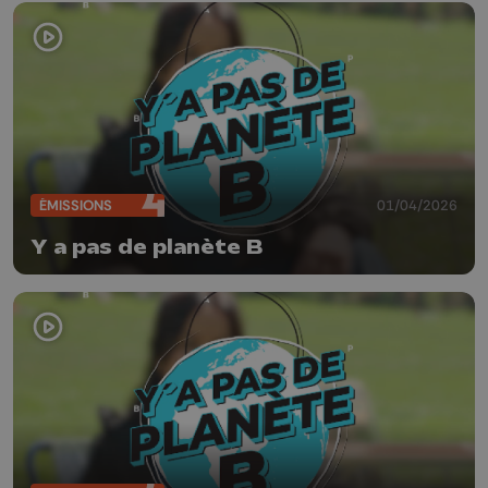
ÉMISSIONS
01/04/2026
Y a pas de planète B