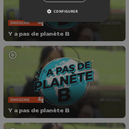
CONFIGURER
ÉMISSIONS
22/10/2025
Y a pas de planète B
ÉMISSIONS
08/10/2025
Y a pas de planète B