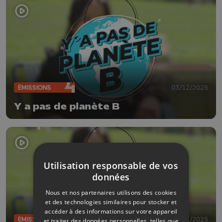
ÉMISSIONS
03/12/2025
Y a pas de planète B
Utilisation responsable de vos
données
Nous et nos partenaires utilisons des cookies
et des technologies similaires pour stocker et
accéder à des informations sur votre appareil
ÉMISSIONS
19/11/2025
et traiter des données personnelles, telles que