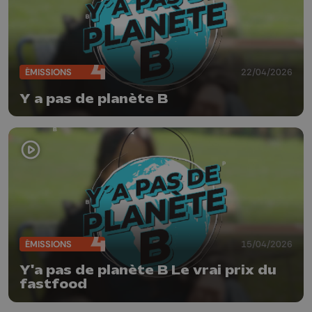
ÉMISSIONS
22/04/2026
Y a pas de planète B
ÉMISSIONS
15/04/2026
Y'a pas de planète B Le vrai prix du
fastfood