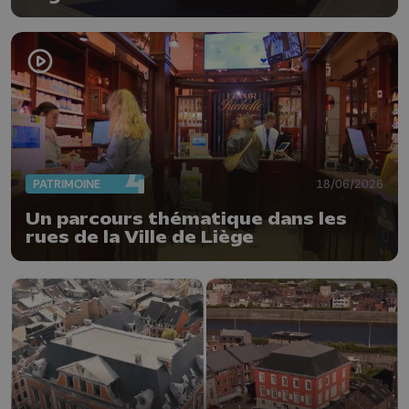
PATRIMOINE
18/06/2026
Un parcours thématique dans les
rues de la Ville de Liège