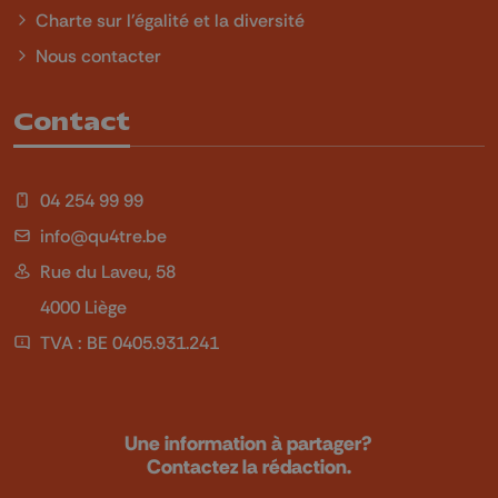
Charte sur l'égalité et la diversité
Nous contacter
Contact
04 254 99 99
info@qu4tre.be
Rue du Laveu, 58
4000 Liège
TVA : BE 0405.931.241
Une information à partager?
Contactez la rédaction.