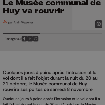
Le Musée communal de
Huy va rouvrir
par Alain Wagener
Partager sur
Partagez sur FaceBook
Partagez sur LinkedIn
Partagez sur Whatsapp
Quelques jours à peine après l’intrusion et le
vol dont il a fait l’objet durant la nuit du 20 au
21 octobre, le Musée communal de Huy
rouvrira ses portes ce samedi 8 novembre
Quelques jours à peine après l’intrusion et le vol dont il a
fait l’objet durant la nuit du 20 au 21 octobre, le Musée