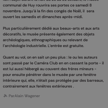
communal de Huy rouvrira ses portes ce samedi 8
novembre. Jusqu'à la fin des congés de Noël, il sera
ouvert les samedis et dimanches après-midi.
Plus particulièrement dédié aux beaux-arts et aux arts
décoratifs, le musée présente également des objets
archéologiques, ethnographiques ou relevant de
l'archéologie industrielle. L'entrée est gratuite.
Quant au vol, on en sait un peu plus : le ou les auteurs
sont passé par le Caméra Club en en cassant la porte - il
est lui aussi hébergé au couvent des frères mineurs -
pour ensuite pénétrer dans le musée par une fenêtre
intérieure qui, elle, n’était pas protégée par des barreaux,
contrairement aux fenêtres extérieures .
Par
Alain Wagener