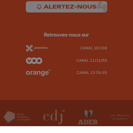
ALERTEZ-NOUS
Retrouvez-nous sur
CANAL 10/166
CANAL 11/12/55
CANAL 13 OU 65