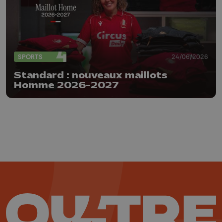
SPORTS
24/06/2026
Standard : nouveaux maillots
Homme 2026-2027