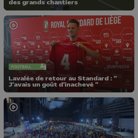
des grands chantiers
FOOTBALL
30/07/2026
Lavalée de retour au Standard : "
J'avais un goût d'inachevé "