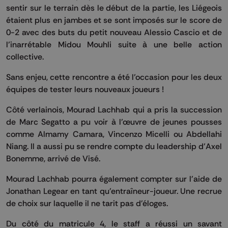
sentir sur le terrain dès le début de la partie, les Liégeois
étaient plus en jambes et se sont imposés sur le score de
0-2 avec des buts du petit nouveau Alessio Cascio et de
l’inarrétable Midou Mouhli suite à une belle action
collective.
Sans enjeu, cette rencontre a été l’occasion pour les deux
équipes de tester leurs nouveaux joueurs !
Côté verlainois, Mourad Lachhab qui a pris la succession
de Marc Segatto a pu voir à l’œuvre de jeunes pousses
comme Almamy Camara, Vincenzo Micelli ou Abdellahi
Niang. Il a aussi pu se rendre compte du leadership d’Axel
Bonemme, arrivé de Visé.
Mourad Lachhab pourra également compter sur l'aide de
Jonathan Legear en tant qu'entraîneur-joueur. Une recrue
de choix sur laquelle il ne tarit pas d'éloges.
Du côté du matricule 4, le staff a réussi un savant