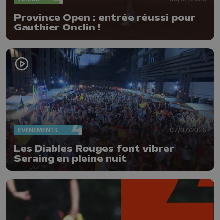
Province Open : entrée réussi pour
Gauthier Onclin !
EVÈNEMENTS
07/07/2026
Les Diables Rouges font vibrer
Seraing en pleine nuit