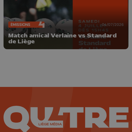
ÉMISSIONS
04/07/2026
Match amical Verlaine vs Standard
de Liège