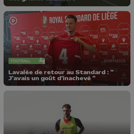
FOOTBALL
30/07/2026
Lavalée de retour au Standard : "
J'avais un goût d'inachevé "