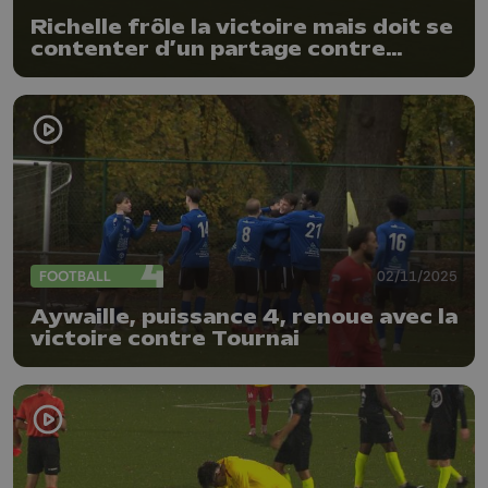
Richelle frôle la victoire mais doit se
contenter d’un partage contre
Binche
FOOTBALL
02/11/2025
Aywaille, puissance 4, renoue avec la
victoire contre Tournai