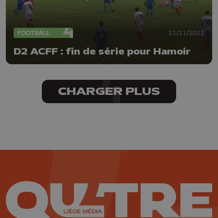
FOOTBALL
21/11/2022
D2 ACFF : fin de série pour Hamoir
CHARGER PLUS