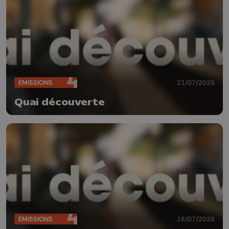
ÉMISSIONS
21/07/2026
Quai découverte
ÉMISSIONS
18/07/2026