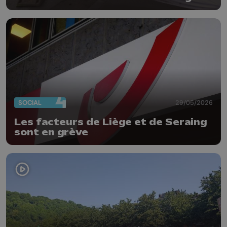
SOCIAL
29/05/2026
Les facteurs de Liège et de Seraing
sont en grève