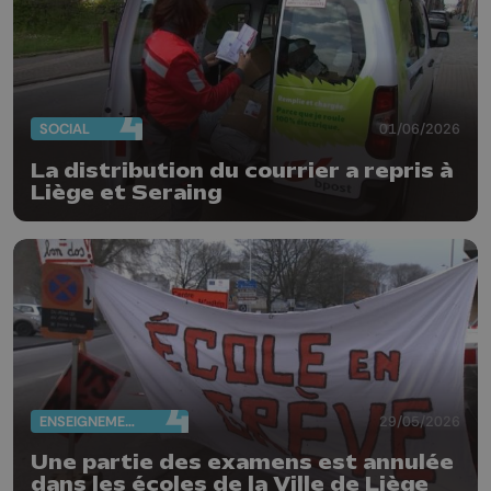
SOCIAL
01/06/2026
La distribution du courrier a repris à
Liège et Seraing
ENSEIGNEMENT
29/05/2026
Une partie des examens est annulée
dans les écoles de la Ville de Liège