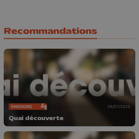
Recommandations
ÉMISSIONS
28/07/2026
Quai découverte