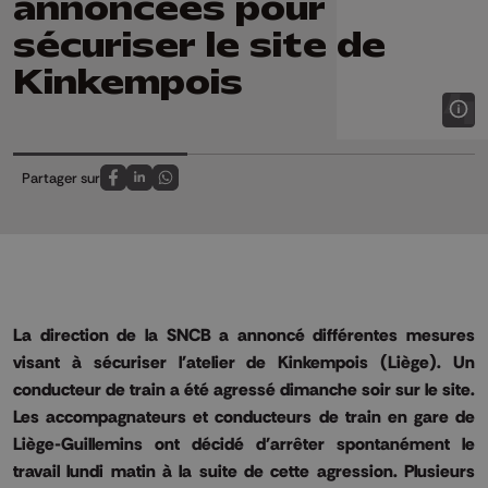
annoncées pour
sécuriser le site de
Kinkempois
Partager sur
Partagez sur FaceBook
Partagez sur LinkedIn
Partagez sur Whatsapp
La direction de la SNCB a annoncé différentes mesures
visant à sécuriser l'atelier de Kinkempois (Liège). Un
conducteur de train a été agressé dimanche soir sur le site.
Les accompagnateurs et conducteurs de train en gare de
Liège-Guillemins ont décidé d'arrêter spontanément le
travail lundi matin à la suite de cette agression. Plusieurs