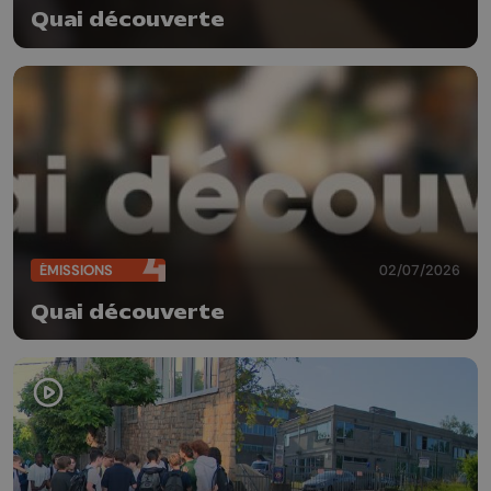
Quai découverte
ÉMISSIONS
02/07/2026
Quai découverte