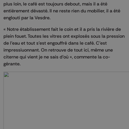
plus loin, le café est toujours debout, mais il a été
entièrement dévasté. Il ne reste rien du mobilier, il a été
englouti par la Vesdre.
« Notre établissement fait le coin et il a pris la rivière de
plein fouet. Toutes les vitres ont explosés sous la pression
de l’eau et tout s’est engouffré dans le café. C’est
impressiuonnant. On retrouve de tout ici, même une
citerne qui vient je ne sais d’où », commente la co-
gérante.