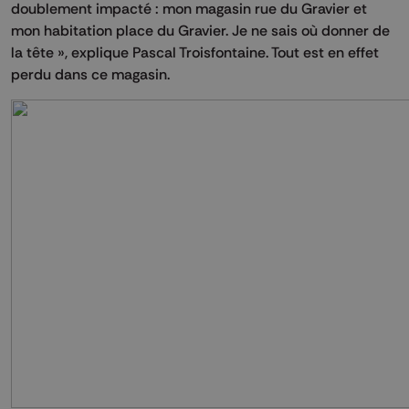
doublement impacté : mon magasin rue du Gravier et
mon habitation place du Gravier. Je ne sais où donner de
la tête », explique Pascal Troisfontaine. Tout est en effet
perdu dans ce magasin.