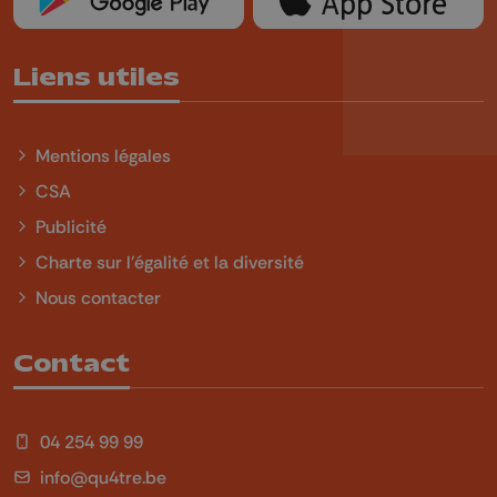
Liens utiles
Mentions légales
CSA
Publicité
Charte sur l'égalité et la diversité
Nous contacter
Contact
04 254 99 99
info@qu4tre.be