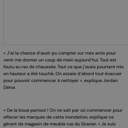
« J’ai la chance d’avoir pu compter sur mes amis pour
venir me donner un coup de main aujourd’hui. Tout est
foutu au rez de chaussée. Tout ce que j’avais pourtant mis
en hauteur a été touché. On essaie d’abord tout évacuer
pour pouvoir commencer à nettoyer », explique Jordan
Delva
« De la boue partout ! On ne sait par où commencer pour
effacer les marques de cette inondation, explique ce
gérant de magasin de meuble rue du Gravier. « Je suis