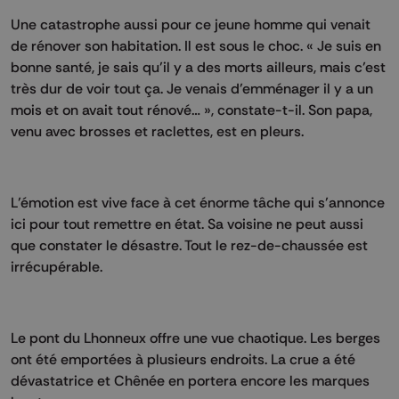
Une catastrophe aussi pour ce jeune homme qui venait
de rénover son habitation. Il est sous le choc. « Je suis en
bonne santé, je sais qu’il y a des morts ailleurs, mais c’est
très dur de voir tout ça. Je venais d’emménager il y a un
mois et on avait tout rénové… », constate-t-il. Son papa,
venu avec brosses et raclettes, est en pleurs.
L’émotion est vive face à cet énorme tâche qui s’annonce
ici pour tout remettre en état. Sa voisine ne peut aussi
que constater le désastre. Tout le rez-de-chaussée est
irrécupérable.
Le pont du Lhonneux offre une vue chaotique. Les berges
ont été emportées à plusieurs endroits. La crue a été
dévastatrice et Chênée en portera encore les marques