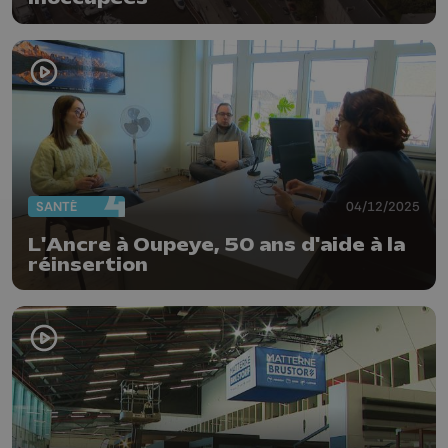
SANTÉ
04/12/2025
L'Ancre à Oupeye, 50 ans d'aide à la
réinsertion