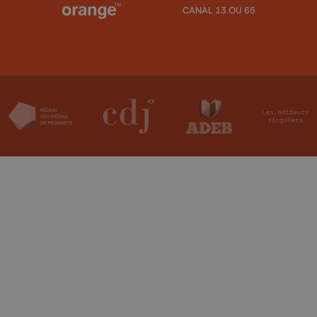
CANAL 13 OU 65