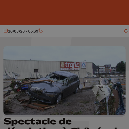
Aller au contenu principal
10/08/26 - 05:39
Aujourd'hui
Météo
Spectacle de