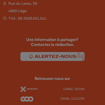
Rue du Laveu, 58
4000 Liège
TVA : BE 0405.931.241
Une information à partager?
Contactez la rédaction.
ALERTEZ-NOUS
Retrouvez-nous sur
CANAL 10/166
CANAL 11/12/55