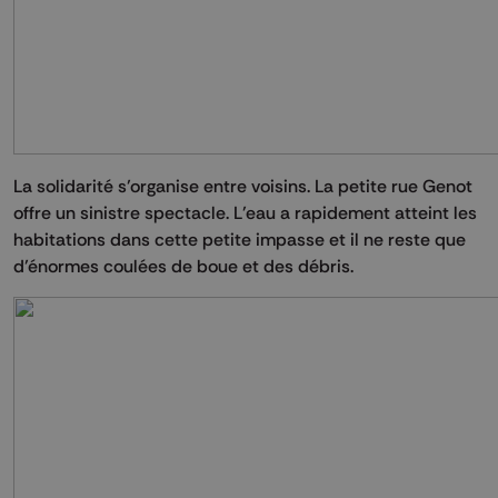
La solidarité s’organise entre voisins. La petite rue Genot
offre un sinistre spectacle. L’eau a rapidement atteint les
habitations dans cette petite impasse et il ne reste que
d’énormes coulées de boue et des débris.