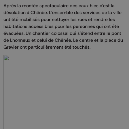
Après la montée spectaculaire des eaux hier, c’est la
désolation à Chênée. L’ensemble des services de la ville
ont été mobilisés pour nettoyer les rues et rendre les
habitations accessibles pour les personnes qui ont été
évacuées. Un chantier colossal qui s’étend entre le pont
de Lhonneux et celui de Chênée. Le centre et la place du
Gravier ont particulièrement été touchés.