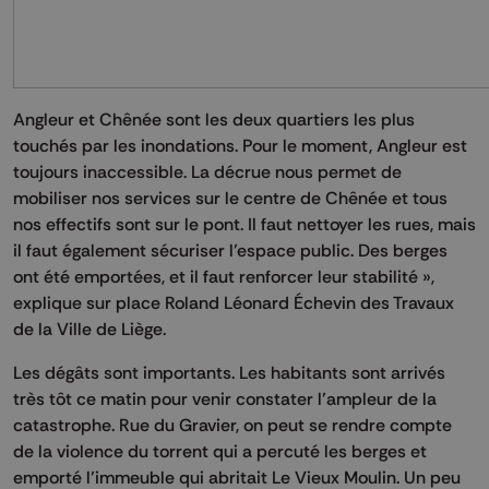
Angleur et Chênée sont les deux quartiers les plus
touchés par les inondations. Pour le moment, Angleur est
toujours inaccessible. La décrue nous permet de
mobiliser nos services sur le centre de Chênée et tous
nos effectifs sont sur le pont. Il faut nettoyer les rues, mais
il faut également sécuriser l’espace public. Des berges
ont été emportées, et il faut renforcer leur stabilité »,
explique sur place Roland Léonard Échevin des Travaux
de la Ville de Liège.
Les dégâts sont importants. Les habitants sont arrivés
très tôt ce matin pour venir constater l’ampleur de la
catastrophe. Rue du Gravier, on peut se rendre compte
de la violence du torrent qui a percuté les berges et
emporté l’immeuble qui abritait Le Vieux Moulin. Un peu