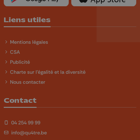
Liens utiles
Mentions légales
CSA
Publicité
Charte sur l'égalité et la diversité
Nous contacter
Contact
04 254 99 99
info@qu4tre.be