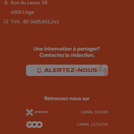
Rue du Laveu, 58
4000 Liège
TVA : BE 0405.931.241
Une information à partager?
Contactez la rédaction.
ALERTEZ-NOUS
Retrouvez-nous sur
CANAL 10/166
CANAL 11/12/55