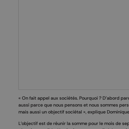
« On fait appel aux sociétés. Pourquoi ? D'abord parc
aussi parce que nous pensons et nous sommes persuad
mais aussi un objectif sociétal », explique Dominiq
L’objectif est de réunir la somme pour le mois de se