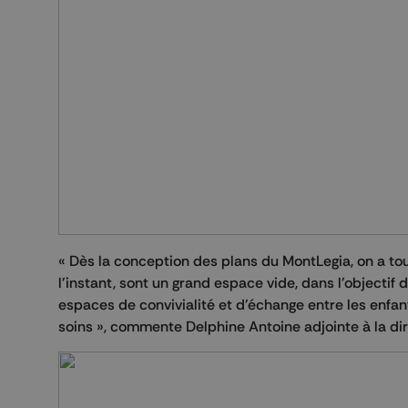
« Dès la conception des plans du MontLegia, on a tout
l'instant, sont un grand espace vide, dans l'objecti
espaces de convivialité et d'échange entre les enfan
soins », commente Delphine Antoine adjointe à la di