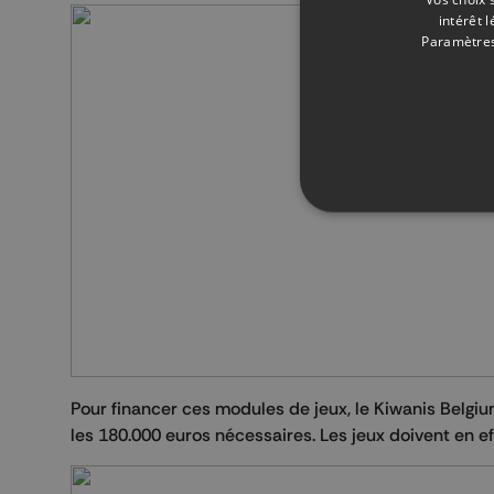
intérêt 
Paramètres
Pour financer ces modules de jeux, le Kiwanis Belg
les 180.000 euros nécessaires. Les jeux doivent en ef