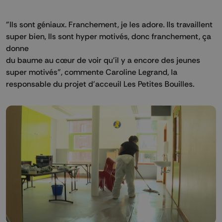
"Ils sont géniaux. Franchement, je les adore. Ils travaillent
super bien, Ils sont hyper motivés, donc franchement, ça
donne
du baume au cœur de voir qu'il y a encore des jeunes
super motivés", commente Caroline Legrand, la
responsable du projet d'acceuil Les Petites Bouilles.