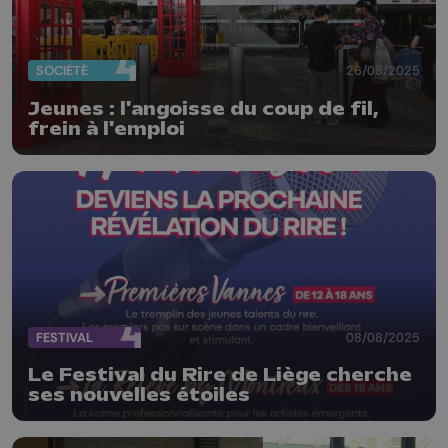
SOCIÉTÉ
26/08/2025
Jeunes : l'angoisse du coup de fil,
frein à l'emploi
FESTIVAL
08/08/2025
Le Festival du Rire de Liège cherche
ses nouvelles étoiles