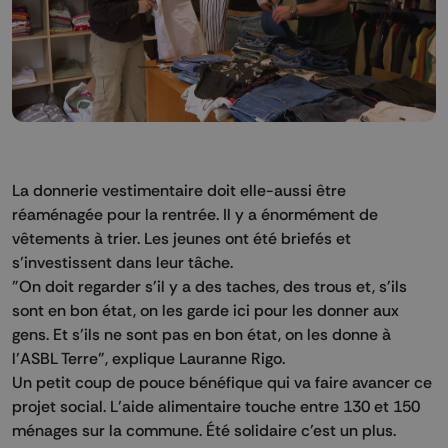
La donnerie vestimentaire doit elle-aussi être
réaménagée pour la rentrée. Il y a énormément de
vêtements à trier. Les jeunes ont été briefés et
s’investissent dans leur tâche.
"On doit regarder s'il y a des taches, des trous et, s'ils
sont en bon état, on les garde ici pour les donner aux
gens. Et s’ils ne sont pas en bon état, on les donne à
l’ASBL Terre", explique Lauranne Rigo.
Un petit coup de pouce bénéfique qui va faire avancer ce
projet social. L’aide alimentaire touche entre 130 et 150
ménages sur la commune. Été solidaire c’est un plus.