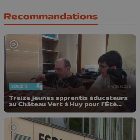
Recommandations
SOCIÉTÉ
04/08/2026
Treize jeunes apprentis éducateurs
au Château Vert à Huy pour l’Été
solidaire