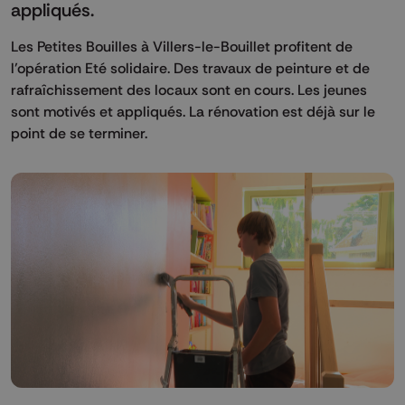
appliqués.
Les Petites Bouilles à Villers-le-Bouillet profitent de
l’opération Eté solidaire. Des travaux de peinture et de
rafraîchissement des locaux sont en cours. Les jeunes
sont motivés et appliqués. La rénovation est déjà sur le
point de se terminer.