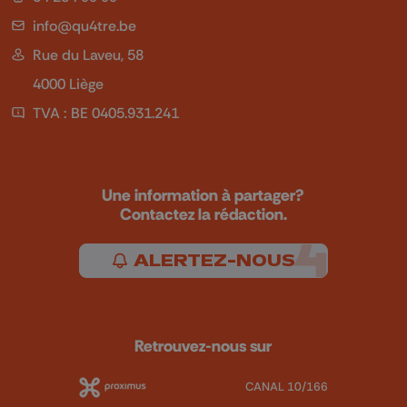
info@qu4tre.be
Rue du Laveu, 58
4000 Liège
TVA : BE 0405.931.241
Une information à partager?
Contactez la rédaction.
ALERTEZ-NOUS
Retrouvez-nous sur
CANAL 10/166