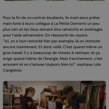
Pour la fin de ce contrat étudiants, ils iront alors prêter
main forte à leurs collègue à La Petite Donnerie un peu
plus loin où les lieux doivent être rafraîchis et aménagés
pour l’aide alimentaire. On réassortit les rayons.
"Ici, on a tout restocké hier par exemple, là on restocke
encore maintenant. Et donc voilà. C'est quand même un
gros travail. Il y a beaucoup de choses à nettoyer, et ça
exige quand même de l'énergie. Mais franchement, c’est
amusant et on s'amuse toujours bien ici", explique Lola
Cangialosi.