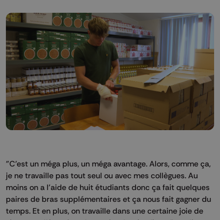
"C'est un méga plus, un méga avantage. Alors, comme ça,
je ne travaille pas tout seul ou avec mes collègues. Au
moins on a l'aide de huit étudiants donc ça fait quelques
paires de bras supplémentaires et ça nous fait gagner du
temps. Et en plus, on travaille dans une certaine joie de