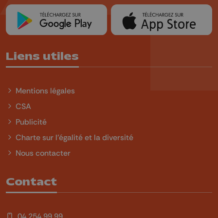
Liens utiles
Mentions légales
CSA
Publicité
Charte sur l'égalité et la diversité
Nous contacter
Contact
04 254 99 99