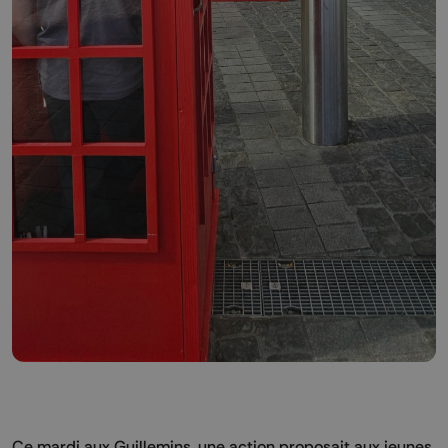
Ce mardi aux Guillemins, une action proposait aux jeunes