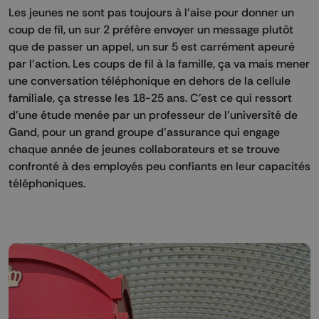
Les jeunes ne sont pas toujours à l'aise pour donner un
coup de fil, un sur 2 préfère envoyer un message plutôt
que de passer un appel, un sur 5 est carrément apeuré
par l'action. Les coups de fil à la famille, ça va mais mener
une conversation téléphonique en dehors de la cellule
familiale, ça stresse les 18-25 ans. C'est ce qui ressort
d'une étude menée par un professeur de l'université de
Gand, pour un grand groupe d'assurance qui engage
chaque année de jeunes collaborateurs et se trouve
confronté à des employés peu confiants en leur capacités
téléphoniques.