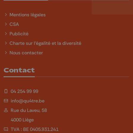
Mentions légales
CSA
Publicité
Charte sur l'égalité et la diversité
Nous contacter
Contact
04 254 99 99
info@qu4tre.be
Rue du Laveu, 58
4000 Liège
TVA : BE 0405.931.241