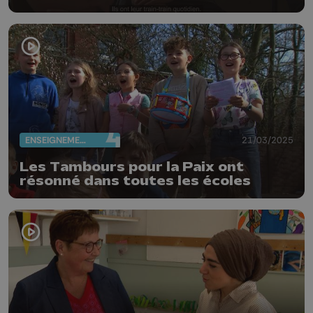
ENSEIGNEMENT
21/03/2025
Les Tambours pour la Paix ont
résonné dans toutes les écoles