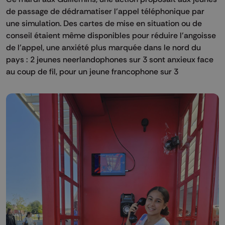
de passage de dédramatiser l'appel téléphonique par
une simulation. Des cartes de mise en situation ou de
conseil étaient même disponibles pour réduire l'angoisse
de l'appel, une anxiété plus marquée dans le nord du
pays : 2 jeunes neerlandophones sur 3 sont anxieux face
au coup de fil, pour un jeune francophone sur 3