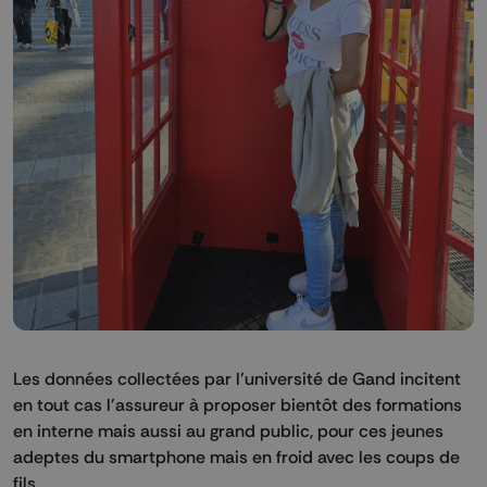
Les données collectées par l'université de Gand incitent
en tout cas l'assureur à proposer bientôt des formations
en interne mais aussi au grand public, pour ces jeunes
adeptes du smartphone mais en froid avec les coups de
fils