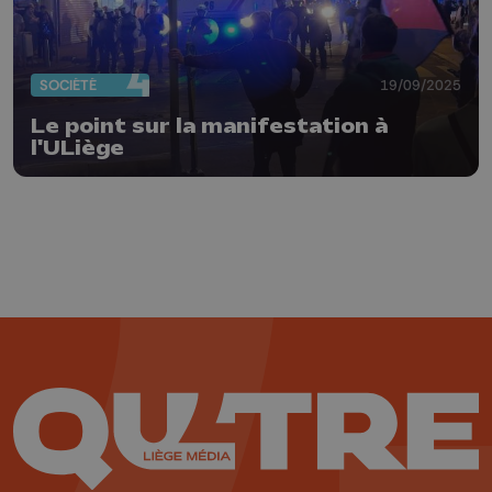
SOCIÉTÉ
19/09/2025
Le point sur la manifestation à
l'ULiège