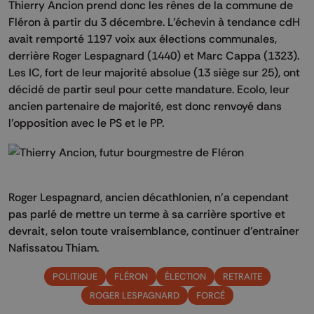
Thierry Ancion prend donc les rênes de la commune de
Fléron à partir du 3 décembre. L’échevin à tendance cdH
avait remporté 1197 voix aux élections communales,
derrière Roger Lespagnard (1440) et Marc Cappa (1323).
Les IC, fort de leur majorité absolue (13 siège sur 25), ont
décidé de partir seul pour cette mandature. Ecolo, leur
ancien partenaire de majorité, est donc renvoyé dans
l’opposition avec le PS et le PP.
Roger Lespagnard, ancien décathlonien, n’a cependant
pas parlé de mettre un terme à sa carrière sportive et
devrait, selon toute vraisemblance, continuer d’entrainer
Nafissatou Thiam.
POLITIQUE
FLÉRON
ÉLECTION
RETRAITE
ROGER LESPAGNARD
FORCÉ