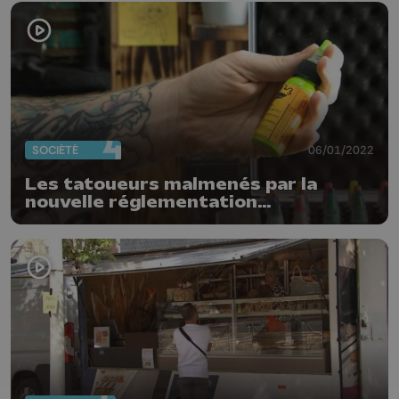
SOCIÉTÉ
06/01/2022
Les tatoueurs malmenés par la
nouvelle réglementation
européenne