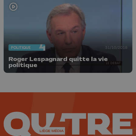
POLITIQUE
31/10/2018
Roger Lespagnard quitte la vie
politique