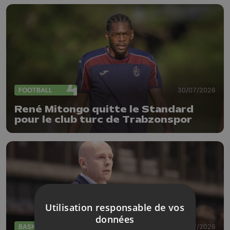
FOOTBALL
30/07/2026
René Mitongo quitte le Standard
pour le club turc de Trabzonspor
Utilisation responsable de vos
données
BASKET
30/07/2026