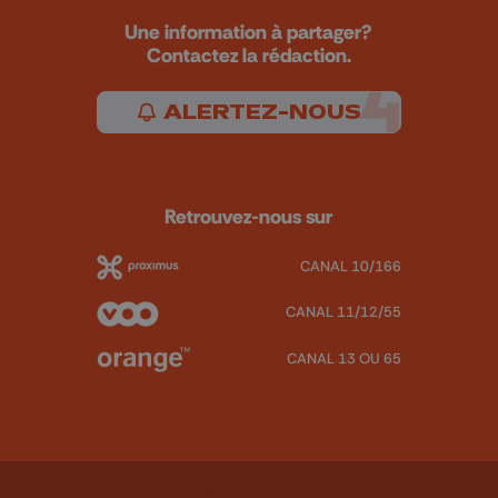
Une information à partager?
Contactez la rédaction.
ALERTEZ-NOUS
Retrouvez-nous sur
CANAL 10/166
CANAL 11/12/55
CANAL 13 OU 65