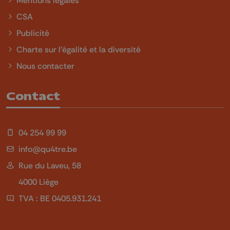
CSA
Publicité
Charte sur l'égalité et la diversité
Nous contacter
Contact
04 254 99 99
info@qu4tre.be
Rue du Laveu, 58
4000 Liège
TVA : BE 0405.931.241