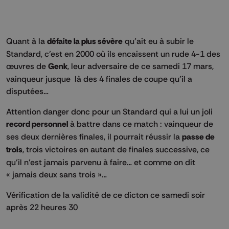
Quant à la
défaite la plus sévère
qu’ait eu à subir le
Standard, c’est en 2000 où ils encaissent un rude 4-1 des
œuvres de
Genk
, leur adversaire de ce samedi 17 mars,
vainqueur jusque là des 4 finales de coupe qu’il a
disputées…
Attention danger donc pour un Standard qui a lui un joli
record personnel
à battre dans ce match : vainqueur de
ses deux dernières finales, il pourrait réussir la
passe de
trois
, trois victoires en autant de finales successive, ce
qu’il n’est jamais parvenu à faire… et comme on dit
« jamais deux sans trois »…
Vérification de la validité de ce dicton ce samedi soir
après 22 heures 30