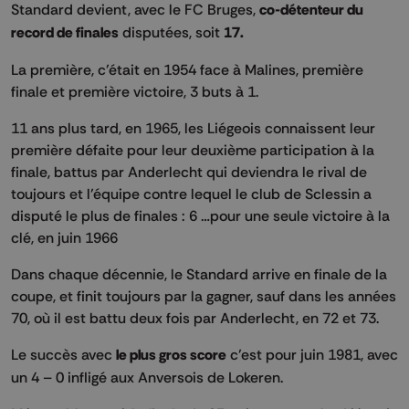
Standard devient, avec le FC Bruges,
co-détenteur du
record de finales
disputées, soit
17.
La première, c’était en 1954 face à Malines, première
finale et première victoire, 3 buts à 1.
11 ans plus tard, en 1965, les Liégeois connaissent leur
première défaite pour leur deuxième participation à la
finale, battus par Anderlecht qui deviendra le rival de
toujours et l’équipe contre lequel le club de Sclessin a
disputé le plus de finales : 6 …pour une seule victoire à la
clé, en juin 1966
Dans chaque décennie, le Standard arrive en finale de la
coupe, et finit toujours par la gagner, sauf dans les années
70, où il est battu deux fois par Anderlecht, en 72 et 73.
Le succès avec
le plus gros score
c’est pour juin 1981, avec
un 4 – 0 infligé aux Anversois de Lokeren.