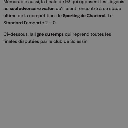
Mémorable aussi, la finale de 93 qui opposent les Liégeois
au
seul adversaire wallon
qu’il aient rencontré à ce stade
ultime de la compétition : le
Sporting de Charleroi.
Le
Standard l’emporte 2 – 0
Ci-dessous, la
ligne du temps
qui reprend toutes les
finales disputées par le club de Sclessin