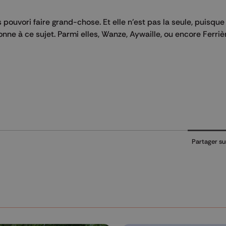
ouvori faire grand-chose. Et elle n'est pas la seule, puisque
e à ce sujet. Parmi elles, Wanze, Aywaille, ou encore Ferriè
Partager su