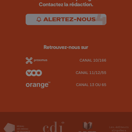
Contactez la rédaction.
ALERTEZ-NOUS
Retrouvez-nous sur
CANAL 10/166
CANAL 11/12/55
CANAL 13 OU 65