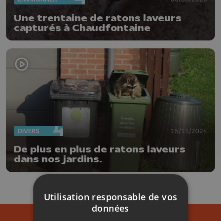
Une trentaine de ratons laveurs
capturés à Chaudfontaine
DIVERS
15/11/2024
De plus en plus de ratons laveurs
dans nos jardins.
Utilisation responsable de vos
données