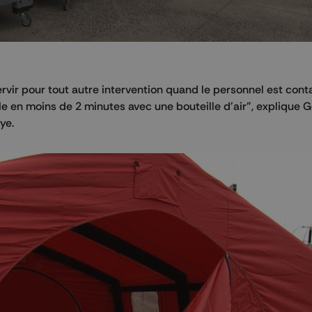
ervir pour tout autre intervention quand le personnel est conta
le en moins de 2 minutes avec une bouteille d'air", explique G
ye.