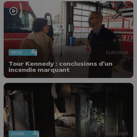
INFOS
21/01/2026
Tour Kennedy : conclusions d'un
incendie marquant
DIVERS
20/01/2026