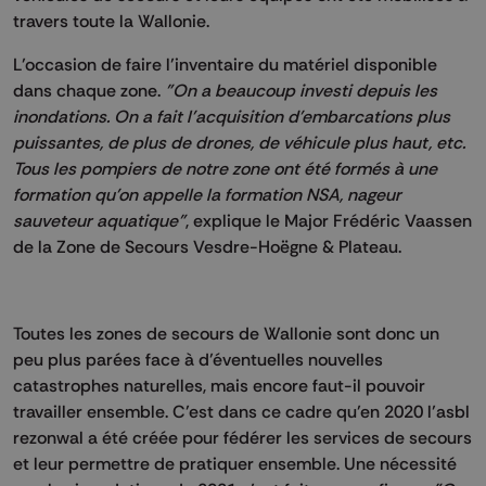
travers toute la Wallonie.
L’occasion de faire l’inventaire du matériel disponible
dans chaque zone.
"On a beaucoup investi depuis les
inondations. On a fait l'acquisition d'embarcations plus
puissantes, de plus de drones, de véhicule plus haut, etc.
Tous les pompiers de notre zone ont été formés à une
formation qu'on appelle la formation NSA, nageur
sauveteur aquatique"
, explique le Major Frédéric Vaassen
de la Zone de Secours Vesdre-Hoëgne & Plateau.
Toutes les zones de secours de Wallonie sont donc un
peu plus parées face à d’éventuelles nouvelles
catastrophes naturelles, mais encore faut-il pouvoir
travailler ensemble. C’est dans ce cadre qu’en 2020 l’asbl
rezonwal a été créée pour fédérer les services de secours
et leur permettre de pratiquer ensemble. Une nécessité