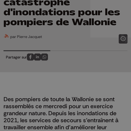
catastrophe
d'inondations pour les
pompiers de Wallonie
par Pierre Jacquet
Partager sur
Partagez sur FaceBook
Partagez sur LinkedIn
Partagez sur Whatsapp
Des pompiers de toute la Wallonie se sont
rassemblés ce mercredi pour un exercice
grandeur nature. Depuis les inondations de
2021, les services de secours s’entraînent à
travailler ensemble afin d’améliorer leur