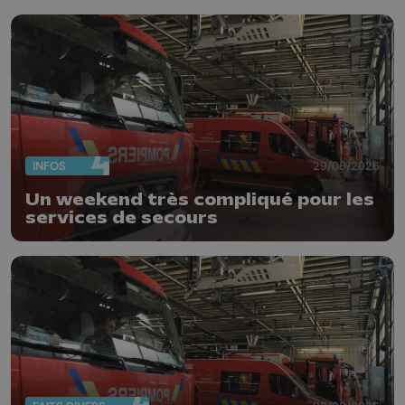
pas nous aider"
INFOS
29/06/2026
Un weekend très compliqué pour les
services de secours