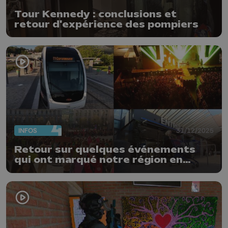
Tour Kennedy : conclusions et
retour d'expérience des pompiers
INFOS
31/12/2025
Retour sur quelques événements
qui ont marqué notre région en
2025