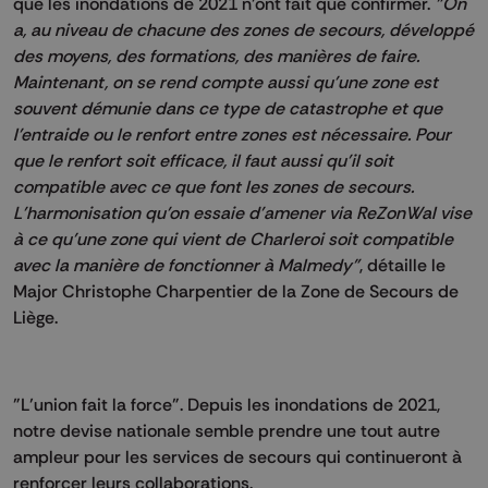
que les inondations de 2021 n’ont fait que confirmer.
"On
a, au niveau de chacune des zones de secours, développé
des moyens, des formations, des manières de faire.
Maintenant, on se rend compte aussi qu'une zone est
souvent démunie dans ce type de catastrophe et que
l'entraide ou le renfort entre zones est nécessaire. Pour
que le renfort soit efficace, il faut aussi qu'il soit
compatible avec ce que font les zones de secours.
L'harmonisation qu'on essaie d'amener via ReZonWal vise
à ce qu’une zone qui vient de Charleroi soit compatible
avec la manière de fonctionner à Malmedy"
, détaille le
Major Christophe Charpentier de la Zone de Secours de
Liège.
"L’union fait la force". Depuis les inondations de 2021,
notre devise nationale semble prendre une tout autre
ampleur pour les services de secours qui continueront à
renforcer leurs collaborations.