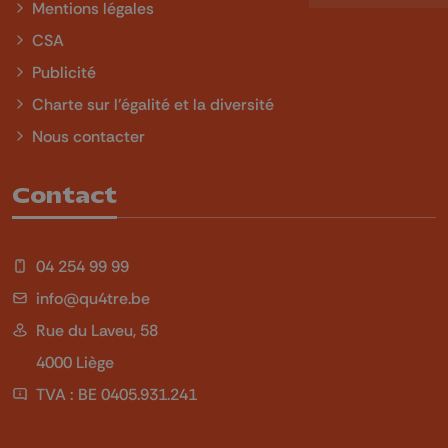
Mentions légales
CSA
Publicité
Charte sur l'égalité et la diversité
Nous contacter
Contact
04 254 99 99
info@qu4tre.be
Rue du Laveu, 58
4000 Liège
TVA : BE 0405.931.241