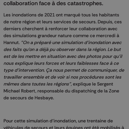
collaboration face à des catastrophes.
Les inondations de 2021 ont marqué tous les habitants
de notre région et leurs services de secours. Depuis, ces
derniers cherchent à renforcer leur collaboration avec
des simulations grandeur nature comme ce mercredi à
Hannut.
"On a préparé une simulation d'inondation avec
des faits qu'on a déjà pu observer dans la région. Le but
est de les mettre en situation avec des photos pour qu'il
nous explique leurs forces et leurs faiblesses face à ce
type d'intervention. Ça nous permet de communiquer, de
travailler ensemble et de voir si nos procédures sont les
mêmes dans toutes les régions"
, explique le Sergent
Michael Robert, responsable du dispatching de la Zone
de secours de Hesbaye.
Pour cette simulation d’inondation, une trentaine de
véhicules de secours et leurs équipes ont été mobilisés à