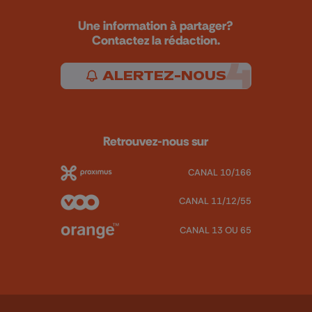
Une information à partager?
Contactez la rédaction.
ALERTEZ-NOUS
Retrouvez-nous sur
CANAL 10/166
CANAL 11/12/55
CANAL 13 OU 65