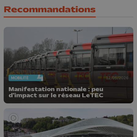
Recommandations
MOBILITÉ
12/05/2026
Manifestation nationale : peu
d'impact sur le réseau LeTEC