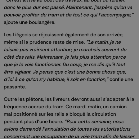
donc le plus dur est passé. Maintenant, j'espère qu'on va
pouvoir profiter du tram et de tout ce qui l'accompagne,"
ajoute une boulangère.
Les Liégeois se réjouissent également de son arrivée,
même si la prudence reste de mise.
"Le matin, je ne
faisais pas vraiment attention, je marchais souvent du
côté des rails. Maintenant, je fais plus attention parce
que je le vois fonctionner. Du coup, je me dis qu'il faut
être vigilant. Je pense que c'est une bonne chose que,
d'ici à ce qu'on s'y habitue, il soit en fonction,"
confie une
passante.
Outre les piétons, les livreurs devront aussi s'adapter à la
fréquence accrue du tram. Ce mardi matin, un camion
mal positionné sur les rails a bloqué la circulation
pendant plus d’une heure.
"Pour cette semaine, nous
avions demandé l'annulation de toutes les autorisations
concernant une occupation de la voie tram afin de laisser