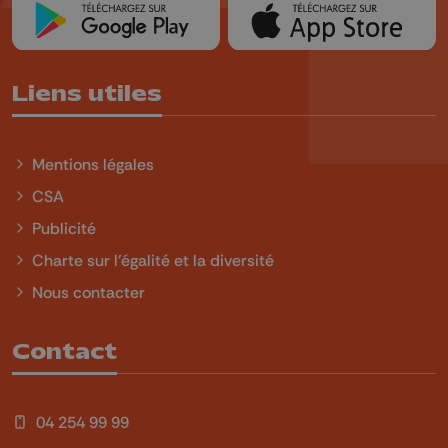
Liens utiles
Mentions légales
CSA
Publicité
Charte sur l'égalité et la diversité
Nous contacter
Contact
04 254 99 99