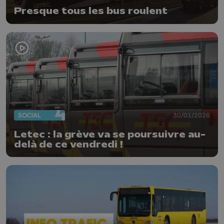
Presque tous les bus roulent
SOCIAL
30/01/2026
Letec : la grève va se poursuivre au-
delà de ce vendredi !