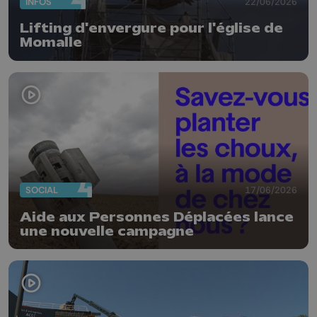
INFOS
22/06/2026
Lifting d'envergure pour l'église de
Momalle
SOCIAL
17/06/2026
Aide aux Personnes Déplacées lance
une nouvelle campagne