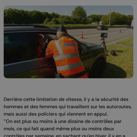
Derrière cette limitation de vitesse, il y a la sécurité des
hommes et des femmes qui travaillent sur les autoroutes,
mais aussi des policiers qui viennent en appui.
"On est plus ou moins à une dizaine de contrôles par
mois, ce qui fait quand même plus ou moins deux
contrôles par semaine, en sachant qu'en hiver, il y en a