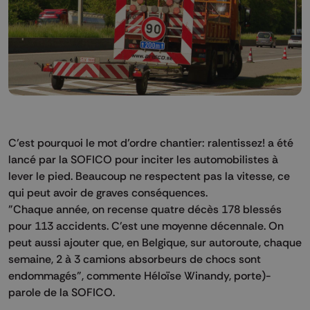
C’est pourquoi le mot d’ordre chantier: ralentissez! a été
lancé par la SOFICO pour inciter les automobilistes à
lever le pied. Beaucoup ne respectent pas la vitesse, ce
qui peut avoir de graves conséquences.
"Chaque année, on recense quatre décès 178 blessés
pour 113 accidents. C'est une moyenne décennale. On
peut aussi ajouter que, en Belgique, sur autoroute, chaque
semaine, 2 à 3 camions absorbeurs de chocs sont
endommagés", commente Héloïse Winandy, porte)-
parole de la SOFICO.