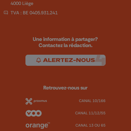
4000 Liège
TVA : BE 0405.931.241
Une information à partager?
Contactez la rédaction.
ALERTEZ-NOUS
Retrouvez-nous sur
CANAL 10/166
CANAL 11/12/55
CANAL 13 OU 65