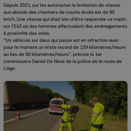
Depuis 2021, sur les autoroutes la limitation de vitesse
aux abords des chantiers de courte durée est de 90
km/h. Une vitesse qui était loin d’être respectée ce matin
sur l’E42 où des hommes effectuaient des aménagements
à proximité des voies.
"Un véhicule sur deux qui passe est en infraction avec
pour le moment un triste record de 129 kilomètres/heure
au lieu de 90 kilomètres/heure", précise le 1er
commissaire Daniel De Nève de la police de la route de
Liège.