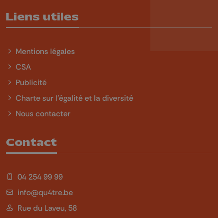
Liens utiles
Mentions légales
CSA
Publicité
Charte sur l'égalité et la diversité
Nous contacter
Contact
04 254 99 99
info@qu4tre.be
Rue du Laveu, 58