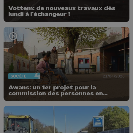
Vottem: de nouveaux travaux dès
lundi à l'échangeur !
SOCIÉTÉ
21/04/2026
Awans: un 1er projet pour la
commission des personnes en
situation de handicap