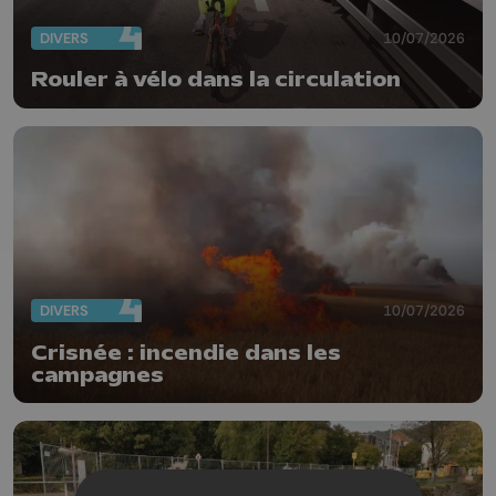
DIVERS
10/07/2026
Rouler à vélo dans la circulation
DIVERS
10/07/2026
Crisnée : incendie dans les
campagnes