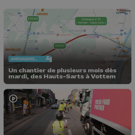
AMÉNAGEMENT DU TERRITOIRE
30/07/2026
Un chantier de plusieurs mois dès
mardi, des Hauts-Sarts à Vottem