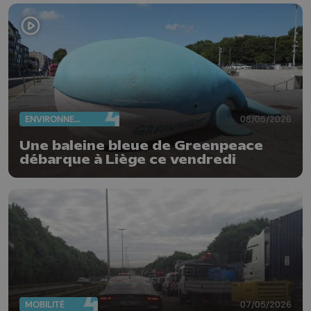
ENVIRONNEMENT
08/05/2026
Une baleine bleue de Greenpeace
débarque à Liège ce vendredi
MOBILITÉ
07/05/2026