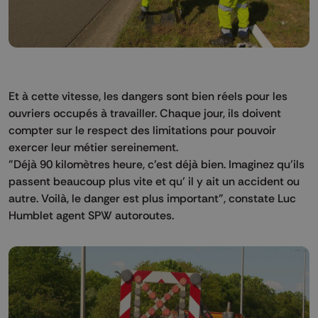
Et à cette vitesse, les dangers sont bien réels pour les
ouvriers occupés à travailler. Chaque jour, ils doivent
compter sur le respect des limitations pour pouvoir
exercer leur métier sereinement.
"Déjà 90 kilomètres heure, c'est déjà bien. Imaginez qu’ils
passent beaucoup plus vite et qu’ il y ait un accident ou
autre. Voilà, le danger est plus important", constate Luc
Humblet agent SPW autoroutes.