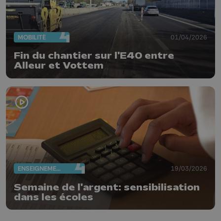
MOBILITÉ
01/04/2026
Fin du chantier sur l'E40 entre
Alleur et Vottem
ENSEIGNEMENT
19/03/2026
Semaine de l'argent: sensibilisation
dans les écoles