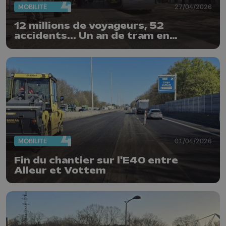
MOBILITÉ
27/04/2026
12 millions de voyageurs, 52
accidents... Un an de tram en
chiffres
MOBILITÉ
01/04/2026
Fin du chantier sur l'E40 entre
Alleur et Vottem