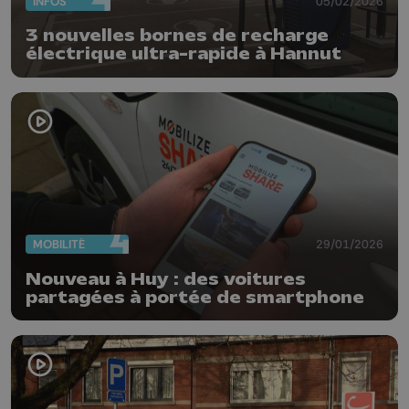
INFOS
05/02/2026
3 nouvelles bornes de recharge
électrique ultra-rapide à Hannut
MOBILITÉ
29/01/2026
Nouveau à Huy : des voitures
partagées à portée de smartphone