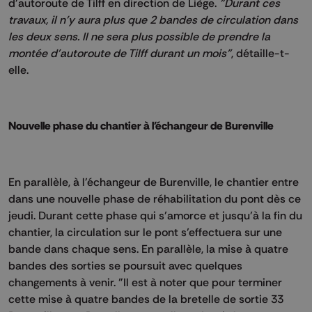
d'autoroute de Tilff en direction de Liège.
"Durant ces
travaux, il n'y aura plus que 2 bandes de circulation dans
les deux sens. Il ne sera plus possible de prendre la
montée d'autoroute de Tilff durant un mois"
, détaille-t-
elle.
Nouvelle phase du chantier à l'échangeur de Burenville
En parallèle, à l'échangeur de Burenville, le chantier entre
dans une nouvelle phase de réhabilitation du pont dès ce
jeudi. Durant cette phase qui s’amorce et jusqu’à la fin du
chantier, la circulation sur le pont s’effectuera sur une
bande dans chaque sens. En parallèle, la mise à quatre
bandes des sorties se poursuit avec quelques
changements à venir. "Il est à noter que pour terminer
cette mise à quatre bandes de la bretelle de sortie 33