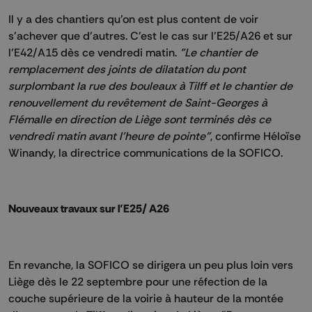
Il y a des chantiers qu'on est plus content de voir
s'achever que d'autres. C'est le cas sur l’E25/A26 et sur
l’E42/A15 dès ce vendredi matin.
"Le chantier de
remplacement des joints de dilatation du pont
surplombant la rue des bouleaux à Tilff et le chantier de
renouvellement du revêtement de Saint-Georges à
Flémalle en direction de Liège sont terminés dès ce
vendredi matin avant l'heure de pointe"
, confirme Héloïse
Winandy, la directrice communications de la SOFICO.
Nouveaux travaux sur l’E25/ A26
En revanche, la SOFICO se dirigera un peu plus loin vers
Liège dès le 22 septembre pour une réfection de la
couche supérieure de la voirie à hauteur de la montée