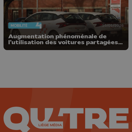
MOBILITÉ
15/01/2026
Augmentation phénoménale de
l'utilisation des voitures partagées à
Liège