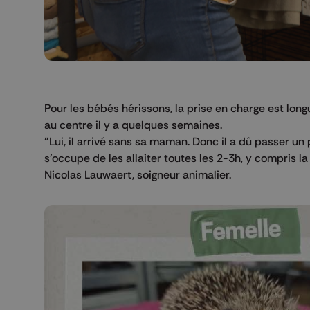
Pour les bébés hérissons, la prise en charge est lon
au centre il y a quelques semaines.
"Lui, il arrivé sans sa maman. Donc il a dû passer 
s'occupe de les allaiter toutes les 2-3h, y compris 
Nicolas Lauwaert, soigneur animalier.