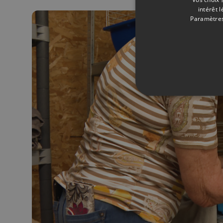
intérêt 
Paramètres