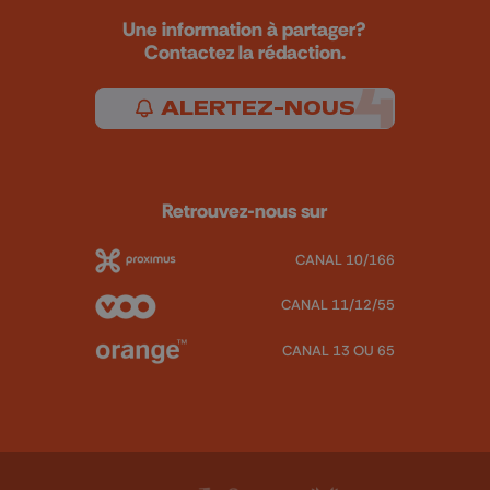
Une information à partager?
Contactez la rédaction.
ALERTEZ-NOUS
Retrouvez-nous sur
CANAL 10/166
CANAL 11/12/55
CANAL 13 OU 65