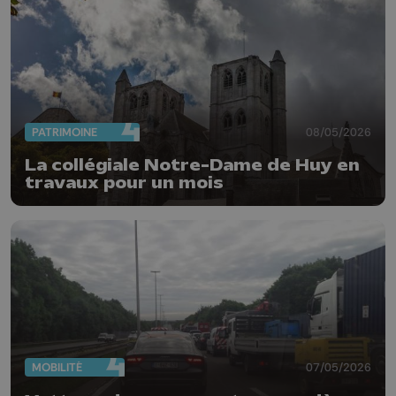
PATRIMOINE
08/05/2026
La collégiale Notre-Dame de Huy en
travaux pour un mois
MOBILITÉ
07/05/2026