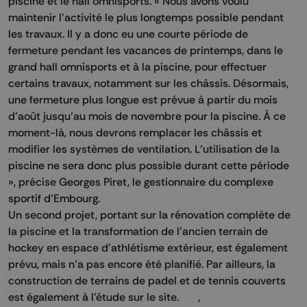
piscine et le hall omnisports. « Nous avons voulu
maintenir l’activité le plus longtemps possible pendant
les travaux. Il y a donc eu une courte période de
fermeture pendant les vacances de printemps, dans le
grand hall omnisports et à la piscine, pour effectuer
certains travaux, notamment sur les châssis. Désormais,
une fermeture plus longue est prévue à partir du mois
d’août jusqu’au mois de novembre pour la piscine. À ce
moment-là, nous devrons remplacer les châssis et
modifier les systèmes de ventilation. L’utilisation de la
piscine ne sera donc plus possible durant cette période
», précise Georges Piret, le gestionnaire du complexe
sportif d’Embourg.
Un second projet, portant sur la rénovation complète de
la piscine et la transformation de l'ancien terrain de
hockey en espace d’athlétisme extérieur, est également
prévu, mais n’a pas encore été planifié. Par ailleurs, la
construction de terrains de padel et de tennis couverts
est également à l’étude sur le site. ,