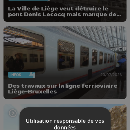
La Ville de Liège veut détruire le
pont Denis Lecocq mais manque de
budget pour le faire
INFOS
20/07/2026
Des travaux sur la ligne ferrioviaire
Liège-Bruxelles
Utilisation responsable de vos
données