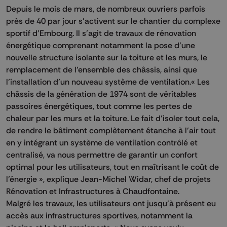
Depuis le mois de mars, de nombreux ouvriers parfois
près de 40 par jour s’activent sur le chantier du complexe
sportif d’Embourg. Il s’agit de travaux de rénovation
énergétique comprenant notamment la pose d’une
nouvelle structure isolante sur la toiture et les murs, le
remplacement de l’ensemble des châssis, ainsi que
l’installation d’un nouveau système de ventilation.« Les
châssis de la génération de 1974 sont de véritables
passoires énergétiques, tout comme les pertes de
chaleur par les murs et la toiture. Le fait d’isoler tout cela,
de rendre le bâtiment complètement étanche à l’air tout
en y intégrant un système de ventilation contrôlé et
centralisé, va nous permettre de garantir un confort
optimal pour les utilisateurs, tout en maîtrisant le coût de
l’énergie », explique Jean-Michel Widar, chef de projets
Rénovation et Infrastructures à Chaudfontaine.
Malgré les travaux, les utilisateurs ont jusqu’à présent eu
accès aux infrastructures sportives, notamment la