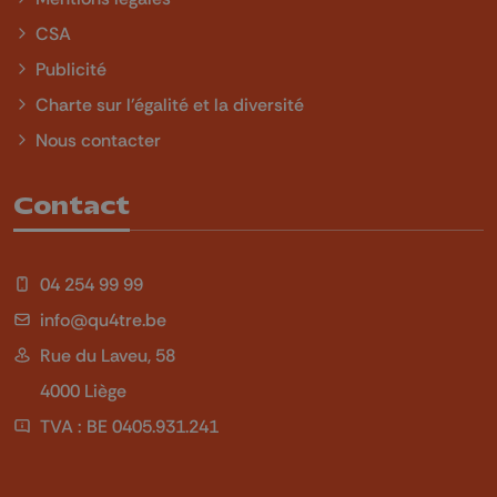
CSA
Publicité
Charte sur l'égalité et la diversité
Nous contacter
Contact
04 254 99 99
info@qu4tre.be
Rue du Laveu, 58
4000 Liège
TVA : BE 0405.931.241