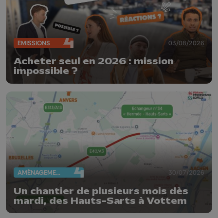
ÉMISSIONS
03/08/2026
Acheter seul en 2026 : mission
impossible ?
AMÉNAGEMENT DU TERRITOIRE
30/07/2026
Un chantier de plusieurs mois dès
mardi, des Hauts-Sarts à Vottem