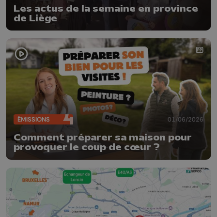
Les actus de la semaine en province
de Liège
ÉMISSIONS
01/06/2026
Comment préparer sa maison pour
provoquer le coup de cœur ?