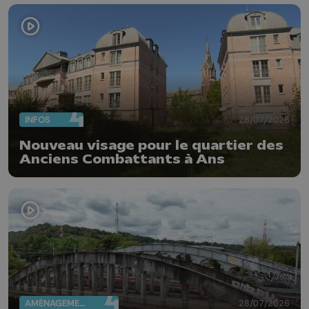
INFOS
28/07/2026
Nouveau visage pour le quartier des
Anciens Combattants à Ans
AMÉNAGEMENT DU TERRITOIRE
28/07/2026