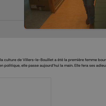
e la culture de Villers-le-Bouillet a été la première femme bo
politique, elle passe aujourd’hui la main. Elle fera ses adieu