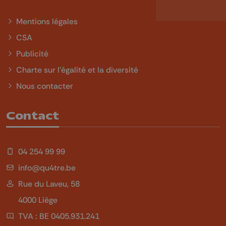
Mentions légales
CSA
Publicité
Charte sur l'égalité et la diversité
Nous contacter
Contact
04 254 99 99
info@qu4tre.be
Rue du Laveu, 58
4000 Liège
TVA : BE 0405.931.241