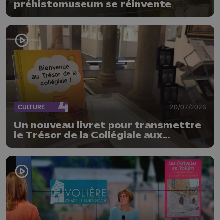
préhistomuseum se réinvente
CULTURE
20/07/2026
Un nouveau livret pour transmettre
le Trésor de la Collégiale aux
enfants