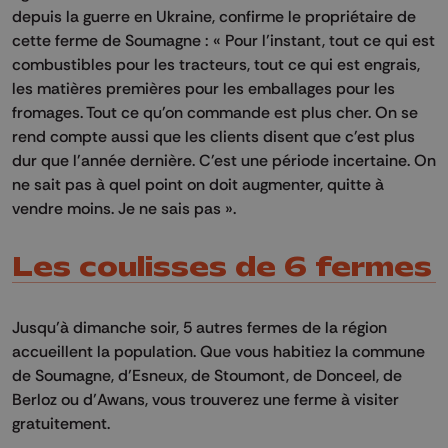
depuis la guerre en Ukraine, confirme le propriétaire de
cette ferme de Soumagne : « Pour l’instant, tout ce qui est
combustibles pour les tracteurs, tout ce qui est engrais,
les matières premières pour les emballages pour les
fromages. Tout ce qu'on commande est plus cher. On se
rend compte aussi que les clients disent que c'est plus
dur que l'année dernière. C'est une période incertaine. On
ne sait pas à quel point on doit augmenter, quitte à
vendre moins. Je ne sais pas ».
Les coulisses de 6 fermes
Jusqu’à dimanche soir, 5 autres fermes de la région
accueillent la population. Que vous habitiez la commune
de Soumagne, d’Esneux, de Stoumont, de Donceel, de
Berloz ou d’Awans, vous trouverez une ferme à visiter
gratuitement.