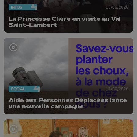
INFOS
18/06/2026
La Princesse Claire en visite au Val
Saint-Lambert
SOCIAL
17/06/2026
Aide aux Personnes Déplacées lance
une nouvelle campagne