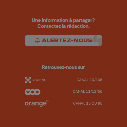
Une information à partager?
Contactez la rédaction.
ALERTEZ-NOUS
Retrouvez-nous sur
CANAL 10/166
CANAL 11/12/55
CANAL 13 OU 65