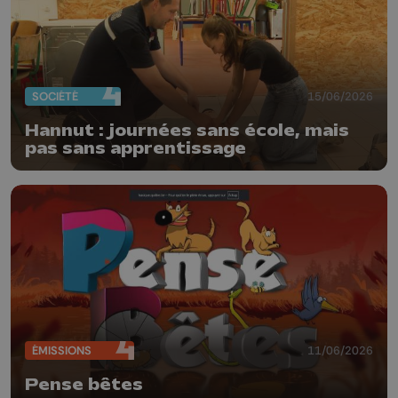
SOCIÉTÉ
15/06/2026
Hannut : journées sans école, mais
pas sans apprentissage
ÉMISSIONS
11/06/2026
Pense bêtes