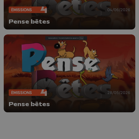
ÉMISSIONS
04/06/2026
Pense bêtes
ÉMISSIONS
28/05/2026
Pense bêtes