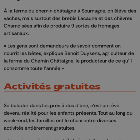
À la ferme du chemin châtaigne à Soumagne, on élève des
vaches, mais surtout des brebis Lacaune et des chèvres
Chamoisées afin de produire 9 sortes de fromages
artisanaux.
« Les gens sont demandeurs de savoir comment on
nourrit les bêtes, explique Benoît Duysens, agriculteur de
la ferme du Chemin Châtaigne. le producteur de ce qu’il
consomme toute l’année »
Activités gratuites
Se balader dans les près à dos d’âne, c’est un rêve
devenu réalité pour les enfants présents. Tout au long du
week-end, les familles ont le choix entre diverses
activités entièrement gratuites.