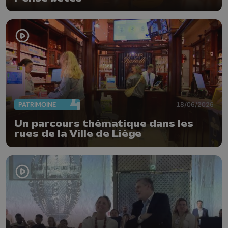
PATRIMOINE
18/06/2026
Un parcours thématique dans les
rues de la Ville de Liège