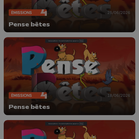
ÉMISSIONS
25/06/2026
Pense bêtes
ÉMISSIONS
18/06/2026
Pense bêtes