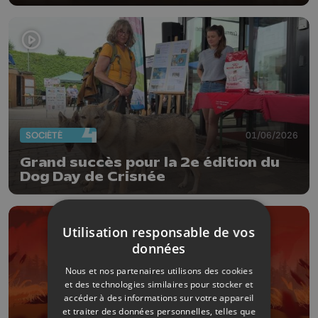
SOCIÉTÉ
01/06/2026
Grand succès pour la 2e édition du
Dog Day de Crisnée
Utilisation responsable de vos
données
Nous et nos partenaires utilisons des cookies
et des technologies similaires pour stocker et
accéder à des informations sur votre appareil
et traiter des données personnelles, telles que