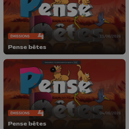
ÉMISSIONS
11/06/2026
Pense bêtes
ÉMISSIONS
04/06/2026
Pense bêtes