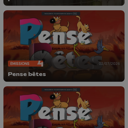
ÉMISSIONS
02/07/2026
Pense bêtes