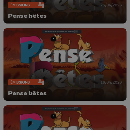
ÉMISSIONS
23/04/2026
Pense bêtes
ÉMISSIONS
16/04/2026
Pense bêtes