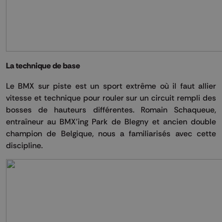
La technique de base
Le BMX sur piste est un sport extrême où il faut allier
vitesse et technique pour rouler sur un circuit rempli des
bosses de hauteurs différentes. Romain Schaqueue,
entraîneur au BMX'ing Park de Blegny et ancien double
champion de Belgique, nous a familiarisés avec cette
discipline.