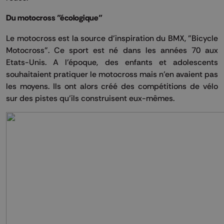
Du motocross "écologique"
Le motocross est la source d'inspiration du BMX, "Bicycle
Motocross". Ce sport est né dans les années 70 aux
Etats-Unis. A l'époque, des enfants et adolescents
souhaitaient pratiquer le motocross mais n’en avaient pas
les moyens. Ils ont alors créé des compétitions de vélo
sur des pistes qu’ils construisent eux-mêmes.