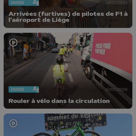
DIVERS
16/07/2026
Arrivées (furtives) de pilotes de F1 à
l'aéroport de Liège
DIVERS
10/07/2026
Rouler à vélo dans la circulation