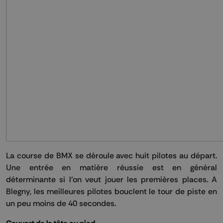
La course de BMX se déroule avec huit pilotes au départ.
Une entrée en matière réussie est en général
déterminante si l'on veut jouer les premières places. A
Blegny, les meilleures pilotes bouclent le tour de piste en
un peu moins de 40 secondes.