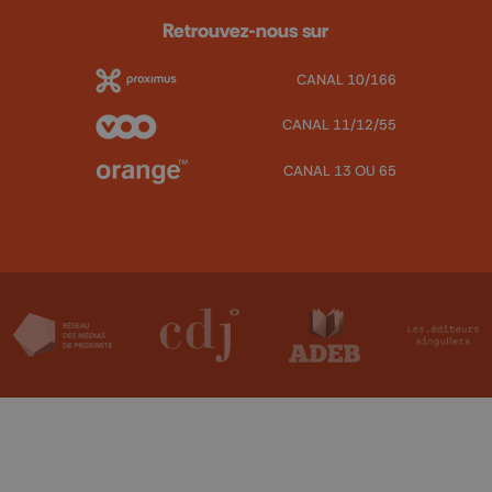
Retrouvez-nous sur
CANAL 10/166
CANAL 11/12/55
CANAL 13 OU 65