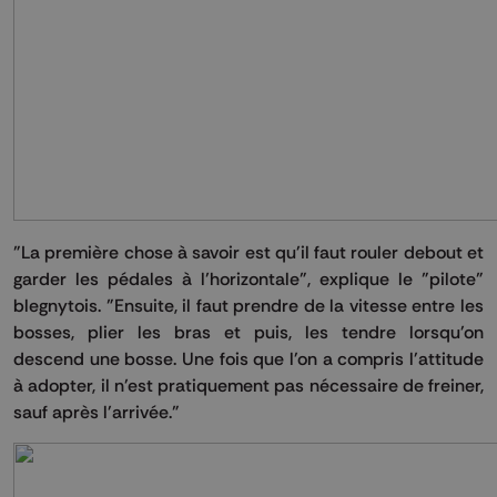
"La première chose à savoir est qu'il faut rouler debout et
garder les pédales à l’horizontale", explique le "pilote"
blegnytois. "Ensuite, il faut prendre de la vitesse entre les
bosses, plier les bras et puis, les tendre lorsqu'on
descend une bosse. Une fois que l'on a compris l'attitude
à adopter, il n'est pratiquement pas nécessaire de freiner,
sauf après l'arrivée."