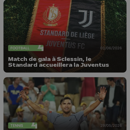
FOOTBALL
01/06/2026
Match de gala à Sclessin, le
Standard accueillera la Juventus
TENNIS
29/05/2026