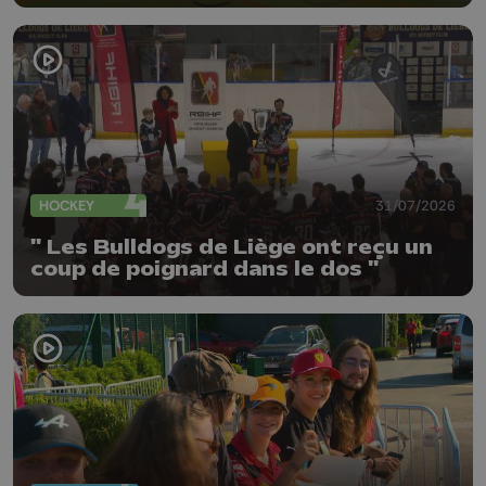
HOCKEY
31/07/2026
" Les Bulldogs de Liège ont reçu un
coup de poignard dans le dos "