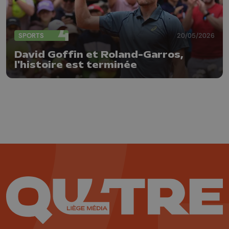
SPORTS
20/05/2026
David Goffin et Roland-Garros,
l'histoire est terminée