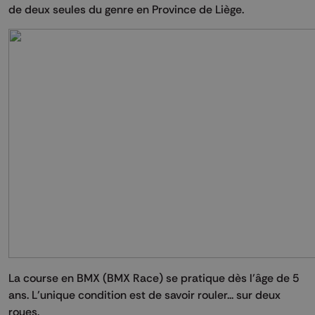
de deux seules du genre en Province de Liège.
La course en BMX (BMX Race) se pratique dès l’âge de 5
ans. L’unique condition est de savoir rouler... sur deux
roues.