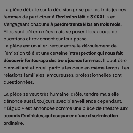
La pièce débute sur la décision prise par les trois jeunes
femmes de participer à
l’émission télé « 3XXXL »
en
s’engageant chacune à
perdre trente kilos en trois mois.
Elles sont déterminées mais se posent beaucoup de
questions et reviennent sur leur passé.
La pièce est un aller-retour entre le déroulement de
l’émission télé et
une certaine introspection qui nous fait
découvrir l’entourage des trois jeunes femmes.
Il peut être
bienveillant et cruel, parfois les deux en même temps. Les
relations familiales, amoureuses, professionnelles sont
questionnées.
La pièce se veut très humaine, drôle, tendre mais elle
dénonce aussi, toujours avec bienveillance cependant.
« Big up » est annoncée comme une pièce de théâtre
aux
accents féministes, qui ose parler d’une discrimination
ordinaire.