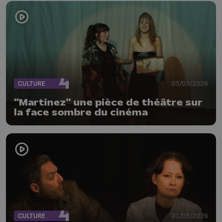
CULTURE
03/03/2026
"Martinez" une pièce de théâtre sur
la face sombre du cinéma
CULTURE
01/03/2026