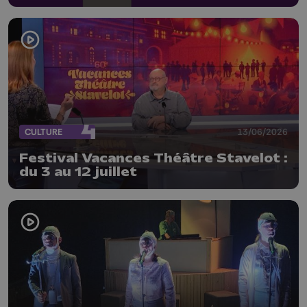
CULTURE
13/06/2026
Festival Vacances Théâtre Stavelot :
du 3 au 12 juillet