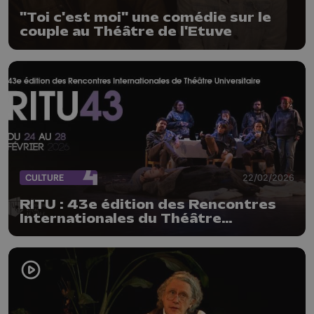
"Toi c'est moi" une comédie sur le
couple au Théâtre de l'Etuve
CULTURE
22/02/2026
RITU : 43e édition des Rencontres
Internationales du Théâtre
Universitaire à Liège