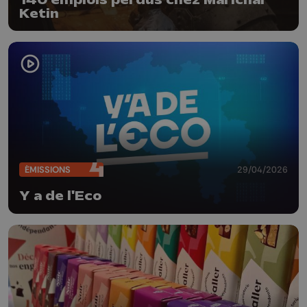
Ketin
ÉMISSIONS
29/04/2026
Y a de l'Eco