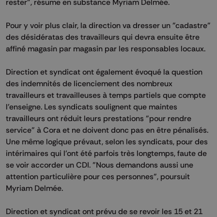
rester", résume en substance Myriam Delmée.
Pour y voir plus clair, la direction va dresser un "cadastre"
des désidératas des travailleurs qui devra ensuite être
affiné magasin par magasin par les responsables locaux.
Direction et syndicat ont également évoqué la question
des indemnités de licenciement des nombreux
travailleurs et travailleuses à temps partiels que compte
l'enseigne. Les syndicats soulignent que maintes
travailleurs ont réduit leurs prestations "pour rendre
service" à Cora et ne doivent donc pas en être pénalisés.
Une même logique prévaut, selon les syndicats, pour des
intérimaires qui l'ont été parfois très longtemps, faute de
se voir accorder un CDI. "Nous demandons aussi une
attention particulière pour ces personnes", poursuit
Myriam Delmée.
Direction et syndicat ont prévu de se revoir les 15 et 21