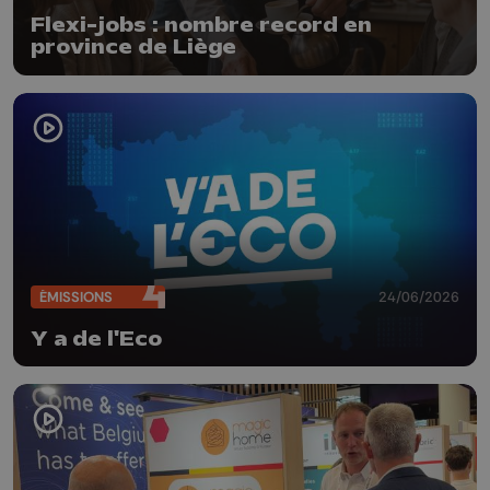
Flexi-jobs : nombre record en
province de Liège
ÉMISSIONS
24/06/2026
Y a de l'Eco