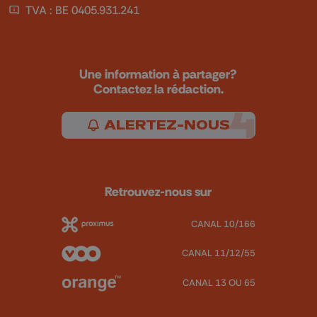
TVA : BE 0405.931.241
Une information à partager?
Contactez la rédaction.
ALERTEZ-NOUS
Retrouvez-nous sur
CANAL 10/166
CANAL 11/12/55
CANAL 13 OU 65