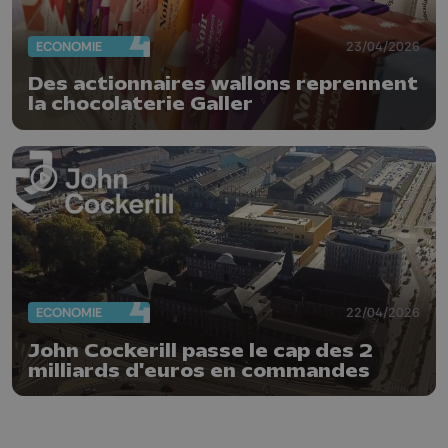
ECONOMIE
23/04/2026
Des actionnaires wallons reprennent
la chocolaterie Galler
ECONOMIE
22/04/2026
John Cockerill passe le cap des 2
milliards d'euros en commandes