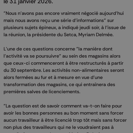
le 31 janvier 2026.
"Nous n'avons pas encore vraiment négocié aujourd'hui
mais nous avons reçu une série d'informations" sur
plusieurs sujets épineux, a indiqué jeudi soir, à l'issue de
la réunion, la présidente du Setca, Myriam Delmée.
L'une de ces questions concerne "la manière dont
l'activité va se poursuivre" au sein des magasins alors
que ceux-ci commenceront à être restructurés à partir
du 30 septembre. Les activités non-alimentaires seront
alors fermées au fur et à mesure en vue d'une
transformation des magasins, ce qui entraînera des
premières salves de licenciements.
"La question est de savoir comment va-t-on faire pour
avoir les bonnes personnes au bon moment sans forcer
aucun travailleur à être licencié trop tôt mais sans forcer
non plus des travailleurs qui ne le voudraient pas à