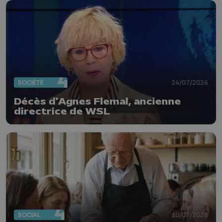
SOCIÉTÉ
24/07/2026
Décès d'Agnes Flemal, ancienne
directrice de WSL
SOCIAL
10/07/2026