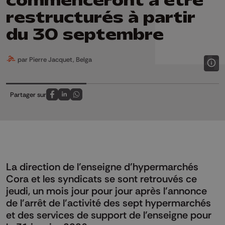
commenceront à être
restructurés à partir
du 30 septembre
par Pierre Jacquet, Belga
Partager sur
Partagez sur FaceBook
Partagez sur LinkedIn
Partagez sur Whatsapp
La direction de l'enseigne d'hypermarchés
Cora et les syndicats se sont retrouvés ce
jeudi, un mois jour pour jour après l'annonce
de l'arrêt de l'activité des sept hypermarchés
et des services de support de l'enseigne pour