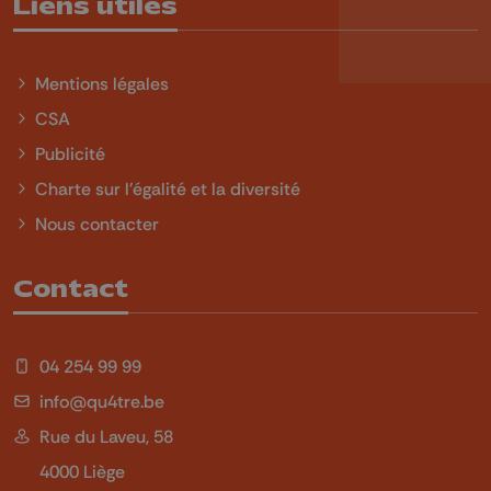
Liens utiles
Mentions légales
CSA
Publicité
Charte sur l'égalité et la diversité
Nous contacter
Contact
04 254 99 99
info@qu4tre.be
Rue du Laveu, 58
4000 Liège