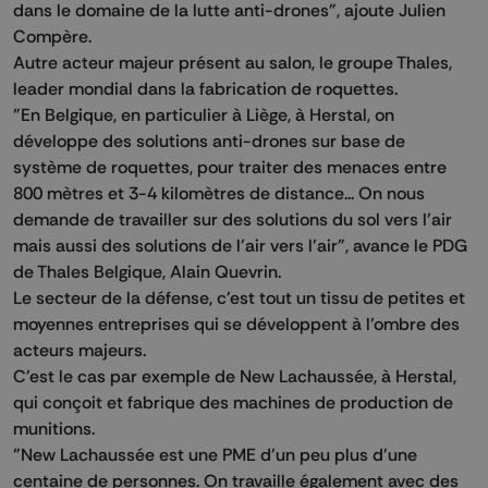
dans le domaine de la lutte anti-drones", ajoute Julien
Compère.
Autre acteur majeur présent au salon, le groupe Thales,
leader mondial dans la fabrication de roquettes.
"En Belgique, en particulier à Liège, à Herstal, on
développe des solutions anti-drones sur base de
système de roquettes, pour traiter des menaces entre
800 mètres et 3-4 kilomètres de distance... On nous
demande de travailler sur des solutions du sol vers l'air
mais aussi des solutions de l'air vers l'air", avance le PDG
de Thales Belgique, Alain Quevrin.
Le secteur de la défense, c'est tout un tissu de petites et
moyennes entreprises qui se développent à l'ombre des
acteurs majeurs.
C'est le cas par exemple de New Lachaussée, à Herstal,
qui conçoit et fabrique des machines de production de
munitions.
"New Lachaussée est une PME d'un peu plus d'une
centaine de personnes. On travaille également avec des