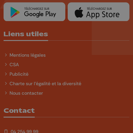
Liens utiles
Mentions légales
CSA
Publicité
Charte sur l'égalité et la diversité
Nous contacter
Contact
04 254 99 99