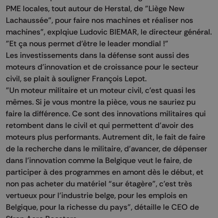
PME locales, tout autour de Herstal, de "Liège New
Lachaussée", pour faire nos machines et réaliser nos
machines", explqiue Ludovic BIEMAR, le directeur général.
"Et ça nous permet d'être le leader mondial !"
Les investissements dans la défense sont aussi des
moteurs d'innovation et de croissance pour le secteur
civil, se plait à souligner François Lepot.
"Un moteur militaire et un moteur civil, c'est quasi les
mêmes. Si je vous montre la pièce, vous ne sauriez pu
faire la différence. Ce sont des innovations militaires qui
retombent dans le civil et qui permettent d'avoir des
moteurs plus performants. Autrement dit, le fait de faire
de la recherche dans le militaire, d'avancer, de dépenser
dans l'innovation comme la Belgique veut le faire, de
participer à des programmes en amont dès le début, et
non pas acheter du matériel “sur étagère”, c'est très
vertueux pour l'industrie belge, pour les emplois en
Belgique, pour la richesse du pays", détaille le CEO de