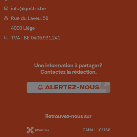
info@qu4tre.be
Rue du Laveu, 58
4000 Liège
TVA : BE 0405.931.241
Une information à partager?
Contactez la rédaction.
ALERTEZ-NOUS
Retrouvez-nous sur
CANAL 10/166