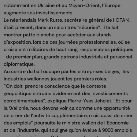
notamment en Ukraine et au Moyen-Orient, l'Europe
augmente ses investissements.
Le néerlandais Mark Rutte, secrétaire général de l'OTAN,
était présent, dans un salon très "sécurisé". Il fallait
montrer patte blanche pour accéder aux stands
d'exposition, lors de ces journées professionnelles, où se
croisaient militaires de haut rang, responsables politiques
de premier plan, grands patrons industriels et personnel
diplomatique.
Au centre du hall occupé par les entreprises belges, les
industries wallonnes jouent les premiers rôles.
"On doit prendre conscience que le contexte
géopolitique entraîne évidemment des investissements
complémentaires", explique PIerre-Yves Jeholet. "Et pour
la Wallonie, nous devons voir ça comme une opportunité
de créer de l'activité supplémentaire, mais aussi de créer
des emplois" poursuite le ministre wallon de l'Economie
et de l'Industrie, qui souligne qu'on évalue à 9000 emplois