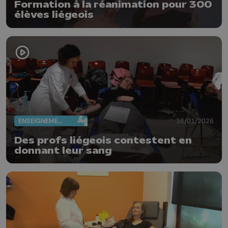
Formation à la réanimation pour 300
élèves liégeois
ENSEIGNEMENT
16/01/2026
Des profs liégeois contestent en
donnant leur sang