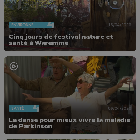
ENVIRONNEMENT
15/04/2026
Cinq jours de festival nature et
santé à Waremme
SANTÉ
09/04/2026
La danse pour mieux vivre la maladie
de Parkinson