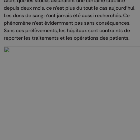
Alors que les stocks assuraient une certaine stabilité
depuis deux mois, ce n’est plus du tout le cas aujourd’hui.
Les dons de sang n’ont jamais été aussi recherchés. Ce
phénomène n’est évidemment pas sans conséquences.
Sans ces prélèvements, les hôpitaux sont contraints de
reporter les traitements et les opérations des patients.