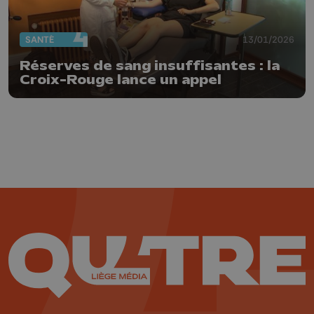
SANTÉ
13/01/2026
Réserves de sang insuffisantes : la
Croix-Rouge lance un appel