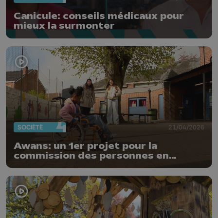
Canicule: conseils médicaux pour
mieux la surmonter
SOCIÉTÉ
21/04/2026
Awans: un 1er projet pour la
commission des personnes en
situation de handicap