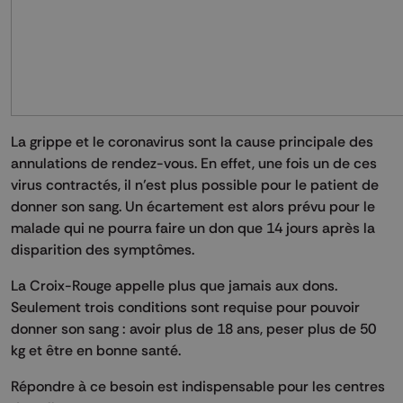
La grippe et le coronavirus sont la cause principale des
annulations de rendez-vous. En effet, une fois un de ces
virus contractés, il n’est plus possible pour le patient de
donner son sang. Un écartement est alors prévu pour le
malade qui ne pourra faire un don que 14 jours après la
disparition des symptômes.
La Croix-Rouge appelle plus que jamais aux dons.
Seulement trois conditions sont requise pour pouvoir
donner son sang : avoir plus de 18 ans, peser plus de 50
kg et être en bonne santé.
Répondre à ce besoin est indispensable pour les centres