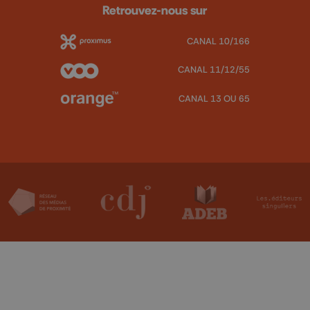
Retrouvez-nous sur
CANAL 10/166
CANAL 11/12/55
CANAL 13 OU 65