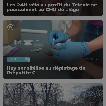
Les 24H vélo au profit du Televie se
poursuivent au CHU de Liège
SANTÉ
18/03/2026
Huy sensibilise au dépistage de
l'hépatite C