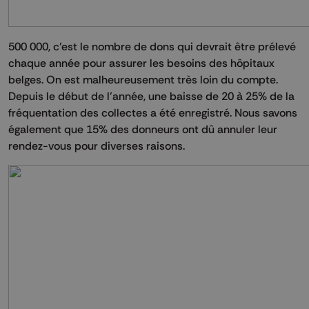
500 000, c’est le nombre de dons qui devrait être prélevé
chaque année pour assurer les besoins des hôpitaux
belges. On est malheureusement très loin du compte.
Depuis le début de l’année, une baisse de 20 à 25% de la
fréquentation des collectes a été enregistré. Nous savons
également que 15% des donneurs ont dû annuler leur
rendez-vous pour diverses raisons.