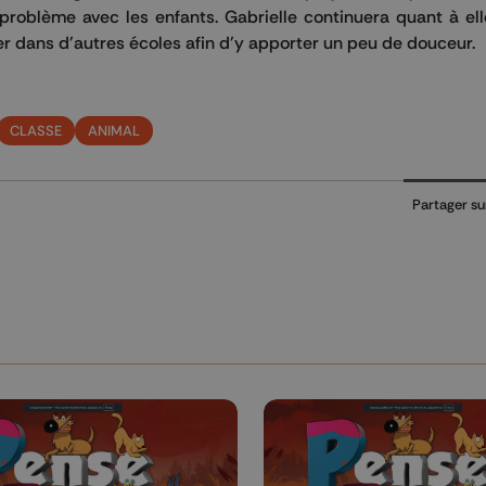
problème avec les enfants. Gabrielle continuera quant à ell
ler dans d'autres écoles afin d'y apporter un peu de douceur.
CLASSE
ANIMAL
Partager su