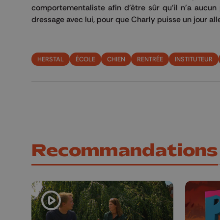
comportementaliste afin d'être sûr qu'il n'a aucun 
dressage avec lui, pour que Charly puisse un jour al
HERSTAL
ÉCOLE
CHIEN
RENTRÉE
INSTITUTEUR
Recommandations