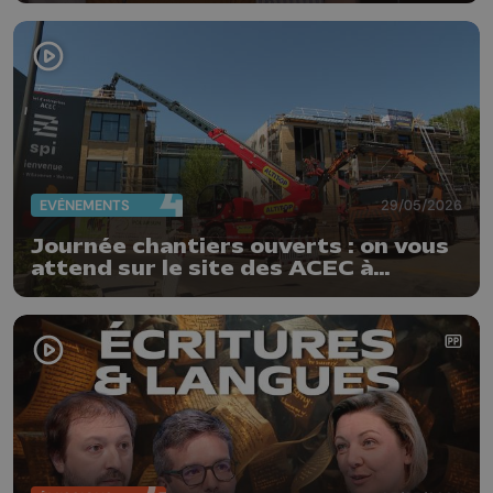
EVÈNEMENTS
29/05/2026
Journée chantiers ouverts : on vous
attend sur le site des ACEC à
Herstal