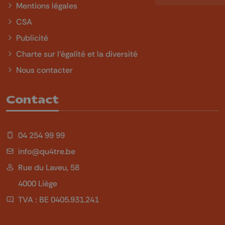
Mentions légales
CSA
Publicité
Charte sur l'égalité et la diversité
Nous contacter
Contact
04 254 99 99
info@qu4tre.be
Rue du Laveu, 58
4000 Liège
TVA : BE 0405.931.241