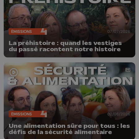
ÉMISSIONS
07/07/2026
La préhistoire : quand les vestiges
du passé racontent notre histoire
ÉMISSIONS
02/06/2026
Une alimentation sûre pour tous : les
défis de la sécurité alimentaire