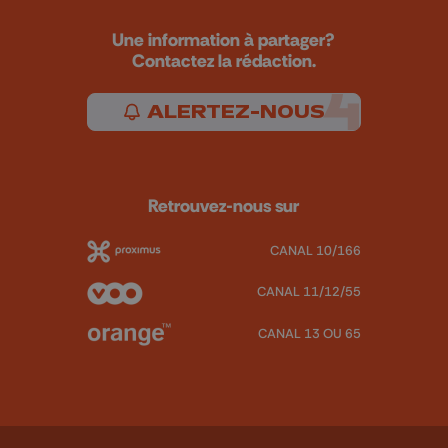
Une information à partager?
Contactez la rédaction.
ALERTEZ-NOUS
Retrouvez-nous sur
CANAL 10/166
CANAL 11/12/55
CANAL 13 OU 65