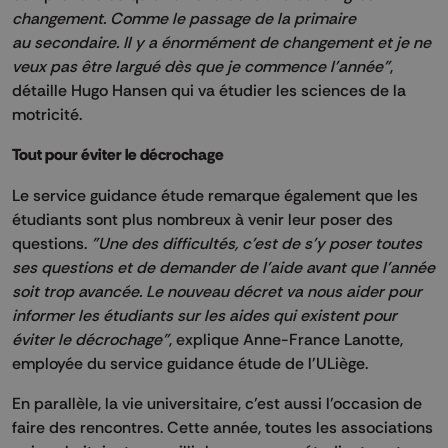
changement.
Comme le passage de la primaire
au secondaire.
Il y a énormément de changement et je ne
veux pas être largué dès que je commence l'année"
,
détaille Hugo
Hansen
qui va étudier les sciences de la
motricité.
Tout pour éviter le décrochage
Le service guidance étude remarque également que les
étudiants sont plus nombreux à venir leur poser des
questions.
"Une des difficultés, c'est de s'y poser toutes
ses questions et de demander de l'aide avant que l'année
soit trop avancée.
Le nouveau décret va nous aider pour
informer les étudiants sur les aides qui existent pour
éviter le
décrochage"
,
explique
Anne-France
Lanotte
,
employée du service guidance étude de l'
ULiège
.
En parallèle, la vie universitaire, c’est aussi l’occasion de
faire des rencontres.
Cette année, toutes les associations