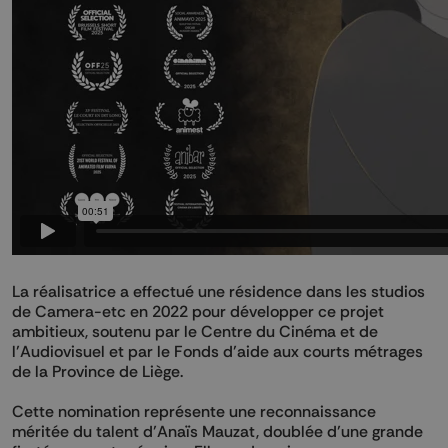
La réalisatrice a effectué une résidence dans les studios
de Camera-etc en 2022 pour développer ce projet
ambitieux, soutenu par le Centre du Cinéma et de
l’Audiovisuel et par le Fonds d’aide aux courts métrages
de la Province de Liège.
Cette nomination représente une reconnaissance
méritée du talent d’Anaïs Mauzat, doublée d’une grande