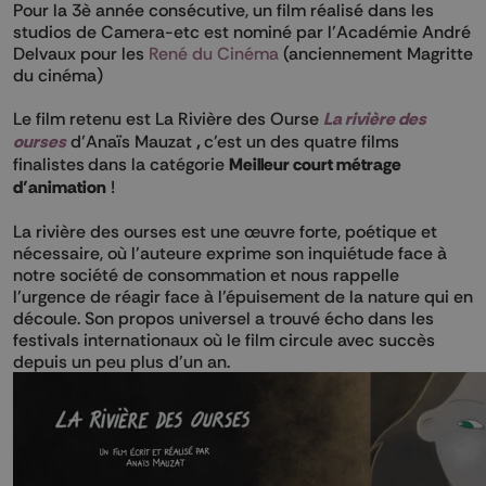
Pour la 3è année consécutive, un film réalisé dans les
studios de Camera-etc est nominé par l’Académie André
Delvaux pour les
René du Cinéma
(anciennement Magritte
du cinéma)
Le film retenu est La Rivière des Ourse
La rivière des
ourses
d’Anaïs Mauzat
,
c’est un des quatre films
finalistes
dans la catégorie
Meilleur court métrage
d’animation
!
La rivière des ourses est une œuvre forte, poétique et
nécessaire, où l’auteure exprime son inquiétude face à
notre société de consommation et nous rappelle
l’urgence de réagir face à l’épuisement de la nature qui en
découle. Son propos universel a trouvé écho dans les
festivals internationaux où le film circule avec succès
depuis un peu plus d’un an.