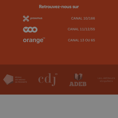
Retrouvez-nous sur
CANAL 10/166
CANAL 11/12/55
CANAL 13 OU 65