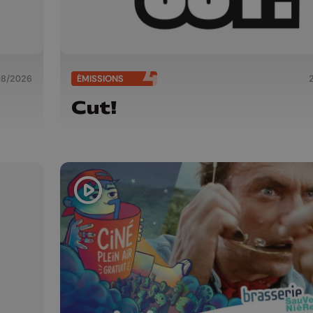
08/2026
ÉMISSIONS
Cut!