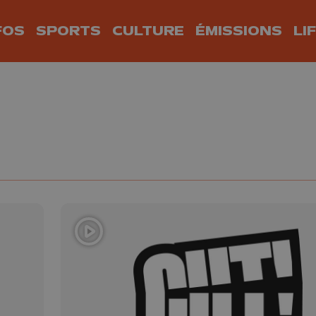
FOS
SPORTS
CULTURE
ÉMISSIONS
LI