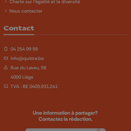
Charte sur l'égalité et la diversité
Nous contacter
Contact
04 254 99 99
info@qu4tre.be
Rue du Laveu, 58
4000 Liège
TVA : BE 0405.931.241
Une information à partager?
Contactez la rédaction.