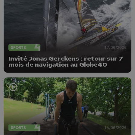
SPORTS
17/06/2026
Invité Jonas Gerckens : retour sur 7
mois de navigation au Globe40
SPORTS
14/06/2026