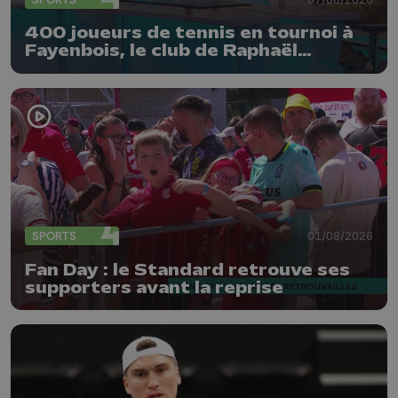
400 joueurs de tennis en tournoi à
Fayenbois, le club de Raphaël
Collignon
SPORTS
01/08/2026
Fan Day : le Standard retrouve ses
supporters avant la reprise