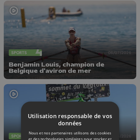
SPORTS
06/07/2026
Benjamin Louis, champion de
Belgique d'aviron de mer
Utilisation responsable de vos
données
Nous et nos partenaires utilisons des cookies
SPORTS
29/06/2026
et des technologies similaires pour stocker et