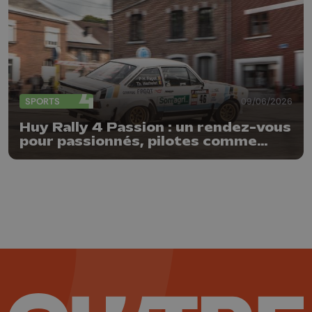
SPORTS
09/06/2026
Huy Rally 4 Passion : un rendez-vous
pour passionnés, pilotes comme
spectateurs