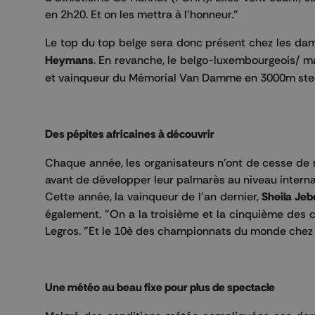
en 2h20. Et on les mettra à l'honneur."
Le top du top belge sera donc présent chez les da
Heymans
. En revanche, le belgo-luxembourgeois
et vainqueur du Mémorial Van Damme en 3000m steepl
Des pépites africaines à découvrir
Chaque année, les organisateurs n'ont de cesse de
avant de développer leur palmarès au niveau interna
Cette année, la vainqueur de l'an dernier,
Sheila Jeb
également. "On a la troisième et la cinquième des
Legros. "Et le 10è des championnats du monde chez
Une météo au beau fixe pour plus de spectacle