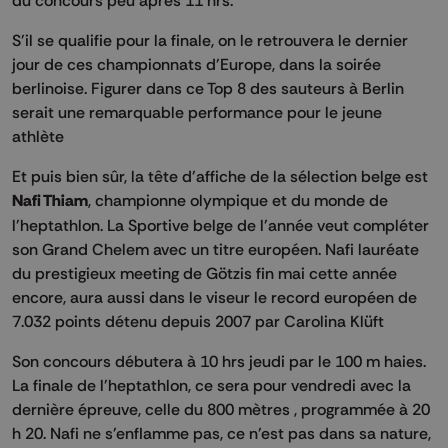
S'il se qualifie pour la finale, on le retrouvera le dernier
jour de ces championnats d'Europe, dans la soirée
berlinoise. Figurer dans ce Top 8 des sauteurs à Berlin
serait une remarquable performance pour le jeune
athlète
Et puis bien sûr, la tête d'affiche de la sélection belge est
Nafi Thiam
, championne olympique et du monde de
l'heptathlon. La Sportive belge de l'année veut compléter
son Grand Chelem avec un titre européen. Nafi lauréate
du prestigieux meeting de Götzis fin mai cette année
encore, aura aussi dans le viseur le record européen de
7.032 points détenu depuis 2007 par Carolina Klüft
Son concours débutera à 10 hrs jeudi par le 100 m haies.
La finale de l'heptathlon, ce sera pour vendredi avec la
dernière épreuve, celle du 800 mètres , programmée à 20
h 20. Nafi ne s'enflamme pas, ce n'est pas dans sa nature,