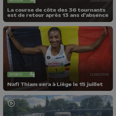
MOTEUR
15/06/2026
La course de côte des 36 tournants
est de retour après 13 ans d'absence
SPORTS
12/06/2026
Nafi Thiam sera à Liège le 15 juillet