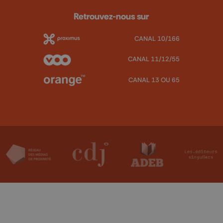
Retrouvez-nous sur
CANAL 10/166
CANAL 11/12/55
CANAL 13 OU 65