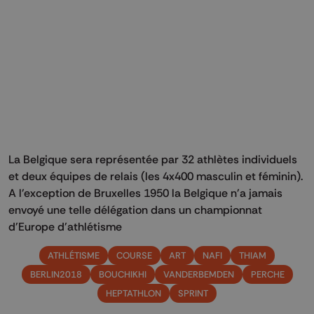
La Belgique sera représentée par 32 athlètes individuels
et deux équipes de relais (les 4x400 masculin et féminin).
A l'exception de Bruxelles 1950 la Belgique n'a jamais
envoyé une telle délégation dans un championnat
d'Europe d'athlétisme
ATHLÉTISME
COURSE
ART
NAFI
THIAM
BERLIN2018
BOUCHIKHI
VANDERBEMDEN
PERCHE
HEPTATHLON
SPRINT