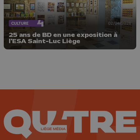
CULTURE
02/04/2026
25 ans de BD en une exposition à
l'ESA Saint-Luc Liège