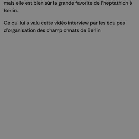
mais elle est bien sûr la grande favorite de l'heptathlon à
Berlin.
Ce qui lui a valu cette vidéo interview par les équipes
d'organisation des championnats de Berlin