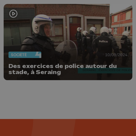
SOCIÉTÉ
10/09/2024
Des exercices de police autour du
stade, à Seraing