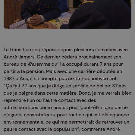
La transition se prépare depuis plusieurs semaines avec
André Jamers. Ce dernier cédera prochainement son
bureau de Waremme qu’il a occupé durant 7 ans pour
partir à la pension. Mais avec une carrière débutée en
1987 à Ans, il ne compte pas arrêter définitivement.
"Ça fait 37 ans que je dirige un service de police. 37 ans
que je baigne dans cette matière. Donc, je me verrais bien
reprendre l'un ou l'autre contact avec des
administrations communales pour peut-être faire partie
d'agents constatateurs, pour tout ce qui est délinquance
environnementale, ce qui me permettrait de retrouver un
peu le contact avec la population", commente André