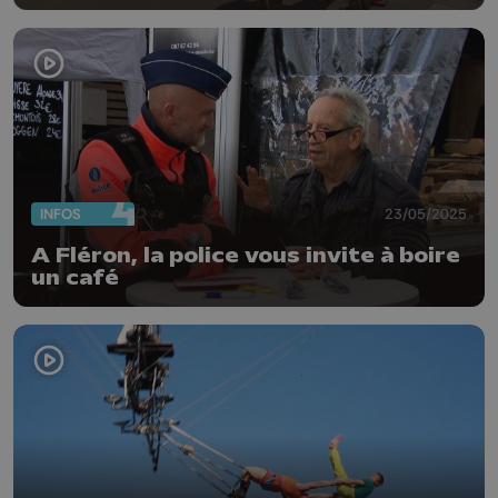
INFOS
23/05/2025
A Fléron, la police vous invite à boire
un café