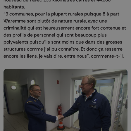
habitants.
"9 communes, pour la plupart rurales puisque 8 à part
Waremme sont plutôt de nature rurale, avec une
criminalité qui est heureusement encore fort contenue et
des profils de personnel qui sont beaucoup plus
polyvalents puisqu'ils sont moins que dans des grosses
structures comme j'ai pu connaître. Et donc ça resserre
encore les liens, je vais dire, entre nous", commente-t-il.