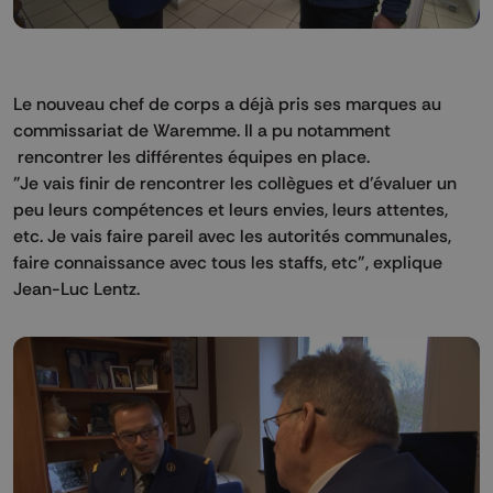
Le nouveau chef de corps a déjà pris ses marques au
commissariat de Waremme. Il a pu notamment
rencontrer les différentes équipes en place.
"Je vais finir de rencontrer les collègues et d'évaluer un
peu leurs compétences et leurs envies, leurs attentes,
etc. Je vais faire pareil avec les autorités communales,
faire connaissance avec tous les staffs, etc", explique
Jean-Luc Lentz.