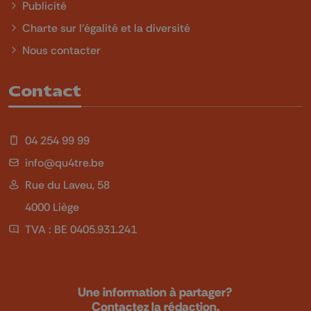
Publicité
Charte sur l'égalité et la diversité
Nous contacter
Contact
04 254 99 99
info@qu4tre.be
Rue du Laveu, 58
4000 Liège
TVA : BE 0405.931.241
Une information à partager?
Contactez la rédaction.