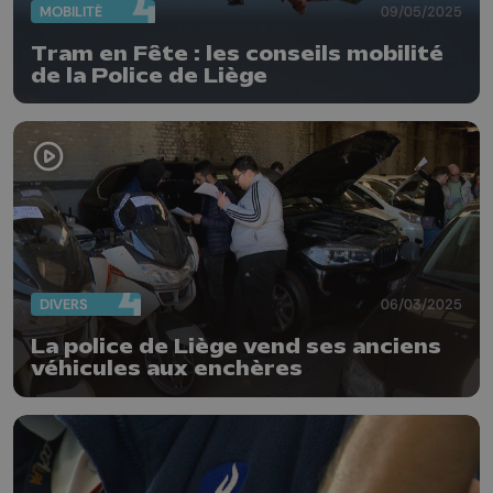
MOBILITÉ
09/05/2025
Tram en Fête : les conseils mobilité
de la Police de Liège
DIVERS
06/03/2025
La police de Liège vend ses anciens
véhicules aux enchères