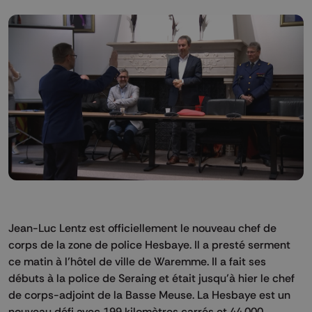
Jean-Luc Lentz est officiellement le nouveau chef de
corps de la zone de police Hesbaye. Il a presté serment
ce matin à l’hôtel de ville de Waremme. Il a fait ses
débuts à la police de Seraing et était jusqu’à hier le chef
de corps-adjoint de la Basse Meuse. La Hesbaye est un
nouveau défi avec 199 kilomètres carrés et 44.000