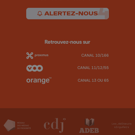
ALERTEZ-NOUS
Retrouvez-nous sur
CANAL 10/166
CANAL 11/12/55
CANAL 13 OU 65