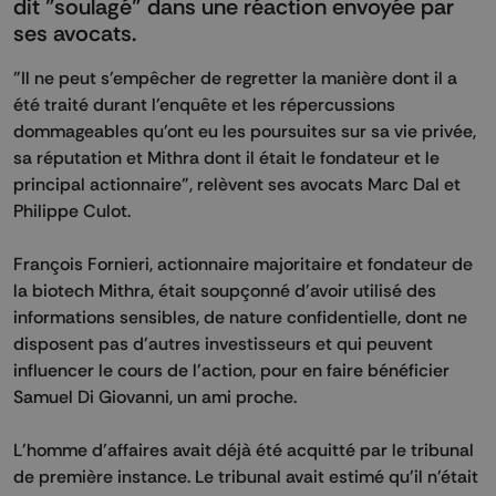
dit "soulagé" dans une réaction envoyée par
ses avocats.
"Il ne peut s'empêcher de regretter la manière dont il a
été traité durant l'enquête et les répercussions
dommageables qu'ont eu les poursuites sur sa vie privée,
sa réputation et Mithra dont il était le fondateur et le
principal actionnaire", relèvent ses avocats Marc Dal et
Philippe Culot.
François Fornieri, actionnaire majoritaire et fondateur de
la biotech Mithra, était soupçonné d'avoir utilisé des
informations sensibles, de nature confidentielle, dont ne
disposent pas d'autres investisseurs et qui peuvent
influencer le cours de l'action, pour en faire bénéficier
Samuel Di Giovanni, un ami proche.
L'homme d'affaires avait déjà été acquitté par le tribunal
de première instance. Le tribunal avait estimé qu'il n'était