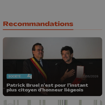
Recommandations
SOCIÉTÉ
22/05/2026
Patrick Bruel n'est pour l'instant
plus citoyen d'honneur liégeois