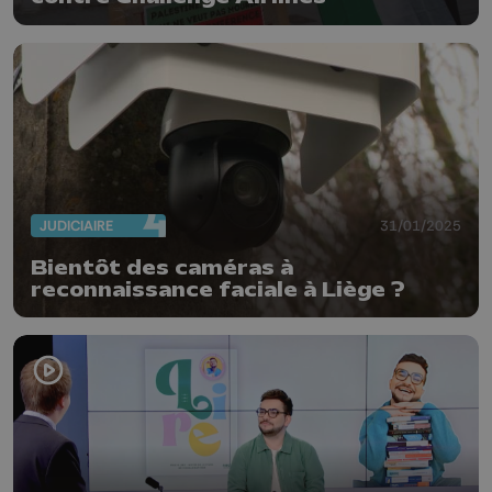
JUDICIAIRE
31/01/2025
Bientôt des caméras à
reconnaissance faciale à Liège ?