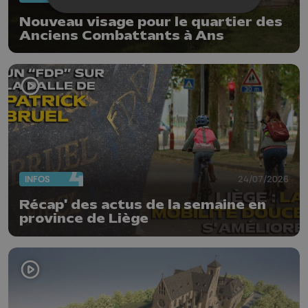
Nouveau visage pour le quartier des
Anciens Combattants à Ans
INFOS
24/07/2026
Récap' des actus de la semaine en
province de Liège