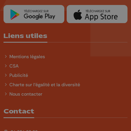
Liens utiles
Mentions légales
CSA
Publicité
Charte sur l'égalité et la diversité
Nous contacter
Contact