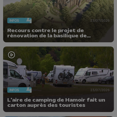
INFOS
23/07/2026
Recours contre le projet de
rénovation de la basilique de
Chevremont
INFOS
23/07/2026
L'aire de camping de Hamoir fait un
carton auprès des touristes