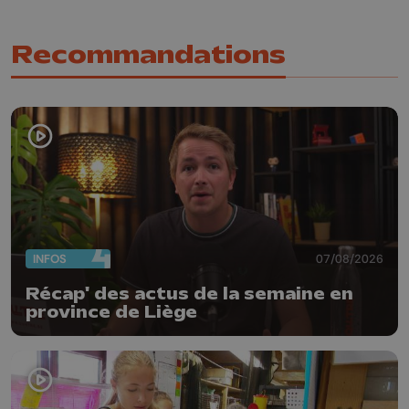
Recommandations
INFOS
07/08/2026
Récap' des actus de la semaine en
province de Liège