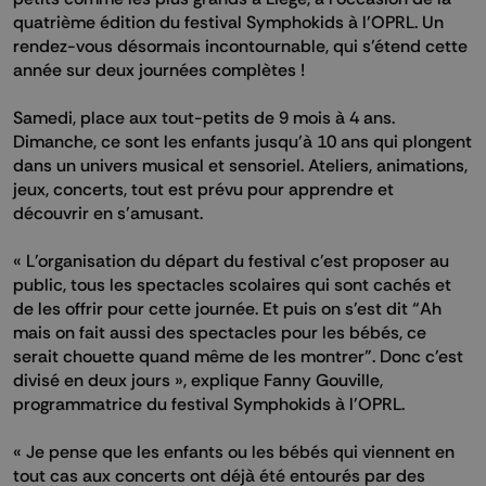
quatrième édition du festival Symphokids à l’OPRL. Un
rendez-vous désormais incontournable, qui s’étend cette
année sur deux journées complètes !
Samedi, place aux tout-petits de 9 mois à 4 ans.
Dimanche, ce sont les enfants jusqu’à 10 ans qui plongent
dans un univers musical et sensoriel. Ateliers, animations,
jeux, concerts, tout est prévu pour apprendre et
découvrir en s’amusant.
« L'organisation du départ du festival c'est proposer au
public, tous les spectacles scolaires qui sont cachés et
de les offrir pour cette journée. Et puis on s'est dit “Ah
mais on fait aussi des spectacles pour les bébés, ce
serait chouette quand même de les montrer”. Donc c'est
divisé en deux jours », explique Fanny Gouville,
programmatrice du festival Symphokids à l'OPRL.
« Je pense que les enfants ou les bébés qui viennent en
tout cas aux concerts ont déjà été entourés par des