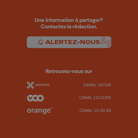
Une information à partager?
Contactez la rédaction.
ALERTEZ-NOUS
Retrouvez-nous sur
CANAL 10/166
CANAL 11/12/55
CANAL 13 OU 65