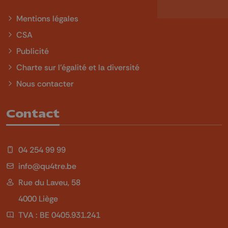
Mentions légales
CSA
Publicité
Charte sur l'égalité et la diversité
Nous contacter
Contact
04 254 99 99
info@qu4tre.be
Rue du Laveu, 58
4000 Liège
TVA : BE 0405.931.241