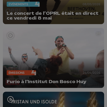
EVÈNEMENTS
08/05/2026
Le concert de l’OPRL était en direct
ce vendredi 8 mai
ÉMISSIONS
24/04/2026
Furio à l'Institut Don Bosco Huy