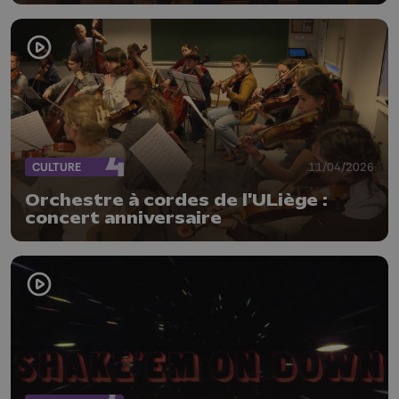
CULTURE
11/04/2026
Orchestre à cordes de l'ULiège :
concert anniversaire