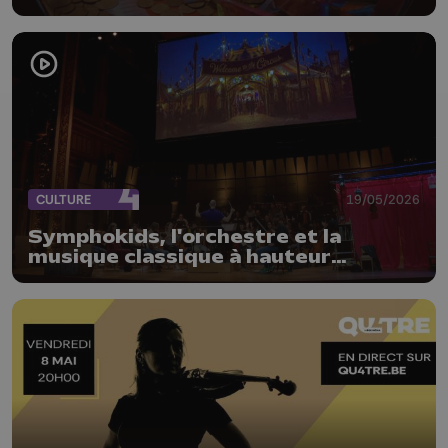
CULTURE
19/05/2026
Symphokids, l'orchestre et la
musique classique à hauteur
d'enfants