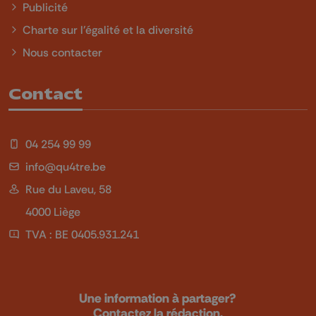
Publicité
Charte sur l'égalité et la diversité
Nous contacter
Contact
04 254 99 99
info@qu4tre.be
Rue du Laveu, 58
4000 Liège
TVA : BE 0405.931.241
Une information à partager?
Contactez la rédaction.