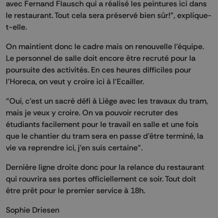
avec Fernand Flausch qui a réalisé les peintures ici dans
le restaurant. Tout cela sera préservé bien sûr!”, explique-
t-elle.
On maintient donc le cadre mais on renouvelle l’équipe.
Le personnel de salle doit encore être recruté pour la
poursuite des activités. En ces heures difficiles pour
l’Horeca, on veut y croire ici à l’Ecailler.
“Oui, c’est un sacré défi à Liège avec les travaux du tram,
mais je veux y croire. On va pouvoir recruter des
étudiants facilement pour le travail en salle et une fois
que le chantier du tram sera en passe d’être terminé, la
vie va reprendre ici, j’en suis certaine”.
Dernière ligne droite donc pour la relance du restaurant
qui rouvrira ses portes officiellement ce soir. Tout doit
être prêt pour le premier service à 18h.
Sophie Driesen