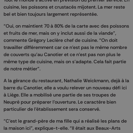
cuisine, les poissons et crustacés mijotent. La mer reste
bel et bien toujours largement représentée.
“Oui, on maintient 70 à 80% de la carte avec des poissons
et fruits de mer, mais on y inclut aussi de la viande”,
commente Grégory Leclère chef de cuisine. “On doit
travailler différemment car ce n’est pas le même nombre
de couverts qu’au Canotier et ce n’est pas non plus le
même type de cuisine, mais on s’adapte. Cela fait partie
de notre métier”.
A la gérance du restaurant, Nathalie Weickmann, dejà à la
barre du Canotier, elle a voulu relever un nouveau défi ici
à Liège. Elle a mobilisé une partie de ses troupes de
Neupré pour préparer l’ouverture. Le caractère bien
particulier de l’établissement sera conservé.
“C’est le grand-père de ma fille qui a réalisé les plans de
la maison ici”, explique-t-elle. “Il était aux Beaux-Arts