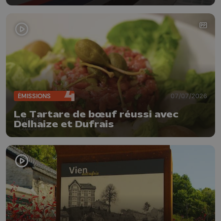
ÉMISSIONS
07/07/2026
Le Tartare de bœuf réussi avec
Delhaize et Dufrais