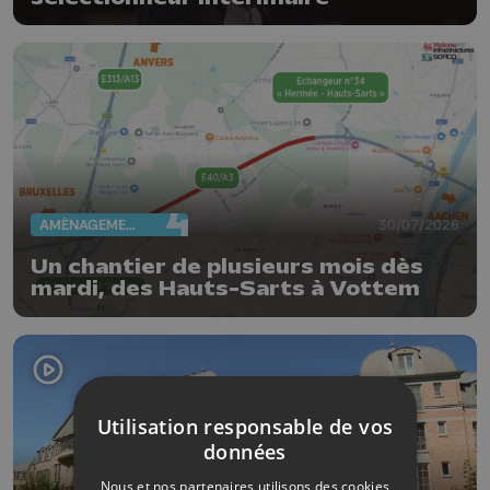
AMÉNAGEMENT DU TERRITOIRE
30/07/2026
Un chantier de plusieurs mois dès
mardi, des Hauts-Sarts à Vottem
Utilisation responsable de vos
données
Nous et nos partenaires utilisons des cookies