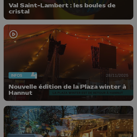
Val Saint-Lambert : les boules de
cristal
INFOS
28/11/2025
Nouvelle édition de la Plaza winter à
Hannut