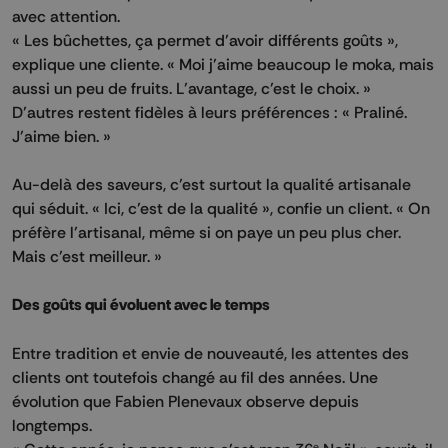
avec attention.
« Les bûchettes, ça permet d’avoir différents goûts »,
explique une cliente. « Moi j’aime beaucoup le moka, mais
aussi un peu de fruits. L’avantage, c’est le choix. »
D’autres restent fidèles à leurs préférences : « Praliné.
J’aime bien. »
Au-delà des saveurs, c’est surtout la qualité artisanale
qui séduit. « Ici, c’est de la qualité », confie un client. « On
préfère l’artisanal, même si on paye un peu plus cher.
Mais c’est meilleur. »
Des goûts qui évoluent avec le temps
Entre tradition et envie de nouveauté, les attentes des
clients ont toutefois changé au fil des années. Une
évolution que Fabien Plenevaux observe depuis
longtemps.