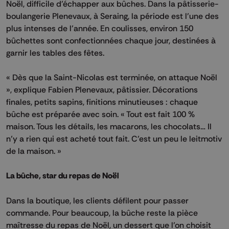
Noël, difficile d’échapper aux bûches. Dans la pâtisserie-
boulangerie Plenevaux, à Seraing, la période est l’une des
plus intenses de l’année. En coulisses, environ 150
bûchettes sont confectionnées chaque jour, destinées à
garnir les tables des fêtes.
« Dès que la Saint-Nicolas est terminée, on attaque Noël
», explique Fabien Plenevaux, pâtissier. Décorations
finales, petits sapins, finitions minutieuses : chaque
bûche est préparée avec soin. « Tout est fait 100 %
maison. Tous les détails, les macarons, les chocolats… Il
n’y a rien qui est acheté tout fait. C’est un peu le leitmotiv
de la maison. »
La bûche, star du repas de Noël
Dans la boutique, les clients défilent pour passer
commande. Pour beaucoup, la bûche reste la pièce
maîtresse du repas de Noël, un dessert que l’on choisit