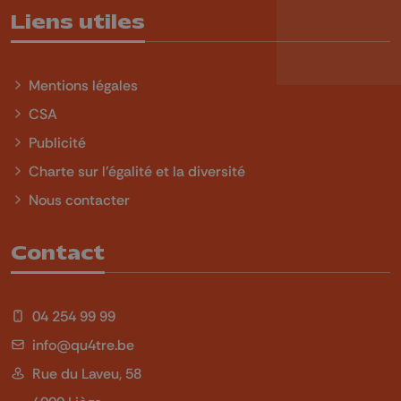
Liens utiles
Mentions légales
CSA
Publicité
Charte sur l'égalité et la diversité
Nous contacter
Contact
04 254 99 99
info@qu4tre.be
Rue du Laveu, 58