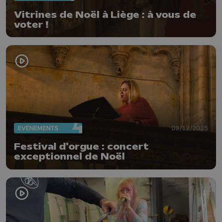
Vitrines de Noël à Liège : à vous de
voter !
EVÈNEMENTS
09/12/2025
Festival d'orgue : concert
exceptionnel de Noël