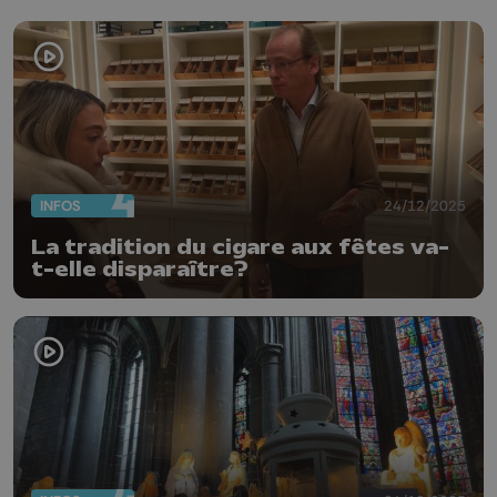
INFOS
24/12/2025
La tradition du cigare aux fêtes va-
t-elle disparaître?