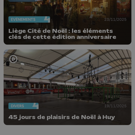
EVÈNEMENTS
23/11/2025
Liège Cité de Noël : les éléments
clés de cette édition anniversaire
DIVERS
19/11/2025
45 jours de plaisirs de Noël à Huy