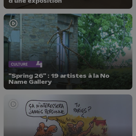
d'une exposition
CULTURE
23/05/2026
"Spring 26" : 19 artistes à la No
Name Gallery