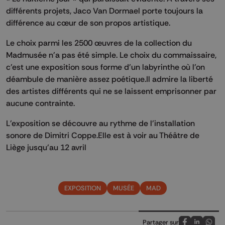
différents projets, Jaco Van Dormael porte toujours la
différence au cœur de son propos artistique.
Le choix parmi les 2500 œuvres de la collection du
Madmusée n'a pas été simple. Le choix du commaissaire,
c'est une exposition sous forme d'un labyrinthe où l'on
déambule de manière assez poétique.Il admire la liberté
des artistes différents qui ne se laissent emprisonner par
aucune contrainte.
L'exposition se découvre au rythme de l'installation
sonore de Dimitri Coppe.Elle est à voir au Théâtre de
Liège jusqu'au 12 avril
EXPOSITION
MUSÉE
MAD
Partager sur