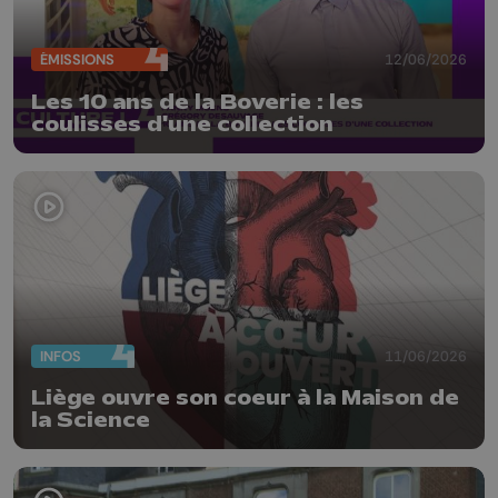
ÉMISSIONS
12/06/2026
Les 10 ans de la Boverie : les
coulisses d'une collection
INFOS
11/06/2026
Liège ouvre son coeur à la Maison de
la Science