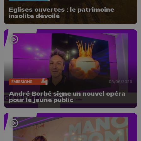
Eglises ouvertes : le patrimoine
insolite dévoilé
ÉMISSIONS
05/06/2026
André Borbé signe un nouvel opéra
pour le jeune public