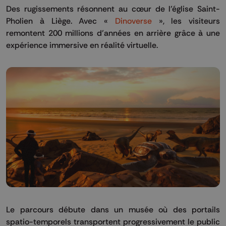
Des rugissements résonnent au cœur de l’église Saint-
Pholien à Liège. Avec «
Dinoverse
», les visiteurs
remontent 200 millions d’années en arrière grâce à une
expérience immersive en réalité virtuelle.
Le parcours débute dans un musée où des portails
spatio-temporels transportent progressivement le public