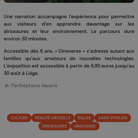
Une narration accompagne l’expérience pour permettre
aux visiteurs d’en apprendre davantage sur les
dinosaures et leur environnement. Le parcours dure
environ 30 minutes.
Accessible dès 6 ans, « Dinoverse » s’adresse autant aux
familles qu’aux amateurs de nouvelles technologies.
L’exposition est accessible à partir de 8,90 euros jusqu’au
30 août à Liège.
Par
Stéphane Savaris
CULTURE
RÉALITÉ VIRTUELLE
ÉGLISE
SAINT-PHOLIEN
DINOSAURES
DINOVERSE