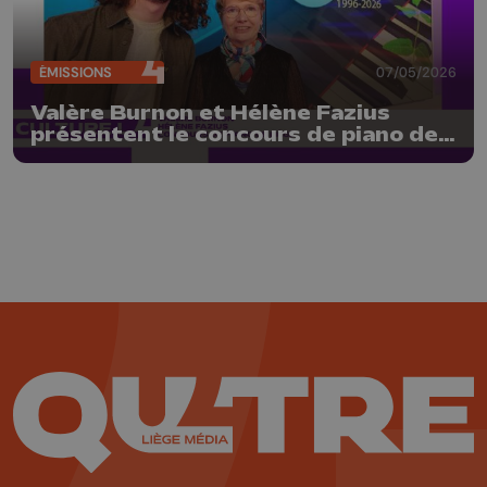
ÉMISSIONS
07/05/2026
Valère Burnon et Hélène Fazius
présentent le concours de piano de
Liège