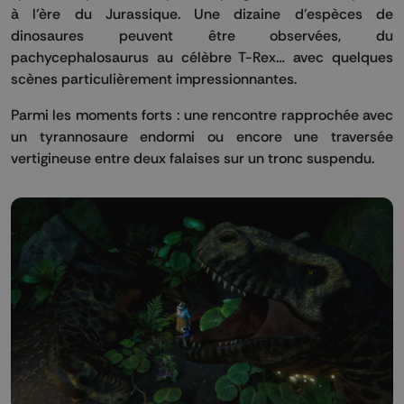
à l’ère du Jurassique. Une dizaine d’espèces de
dinosaures peuvent être observées, du
pachycephalosaurus au célèbre T-Rex… avec quelques
scènes particulièrement impressionnantes.
Parmi les moments forts : une rencontre rapprochée avec
un tyrannosaure endormi ou encore une traversée
vertigineuse entre deux falaises sur un tronc suspendu.